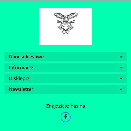
Dane adresowe
Informacje
O sklepie
Newsletter
Znajdziesz nas na