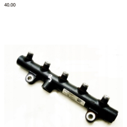
40.00