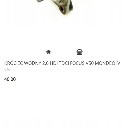
KRÓCIEC WODNY 2.0 HDI TDCI FOCUS V50 MONDEO IV
C5
40.00