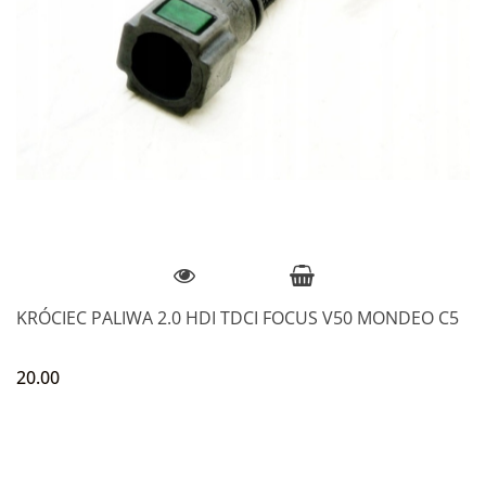
KRÓCIEC PALIWA 2.0 HDI TDCI FOCUS V50 MONDEO C5
20.00