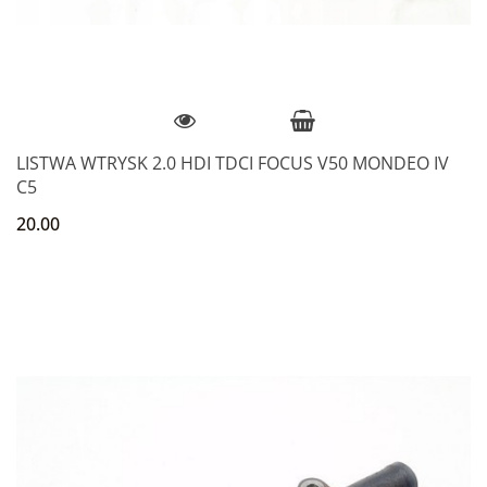
LISTWA WTRYSK 2.0 HDI TDCI FOCUS V50 MONDEO IV
C5
20.00