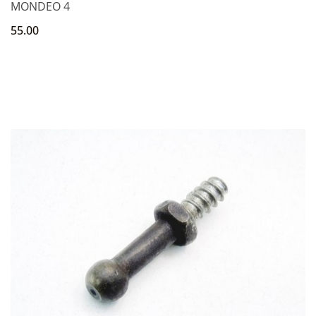
MONDEO 4
55.00