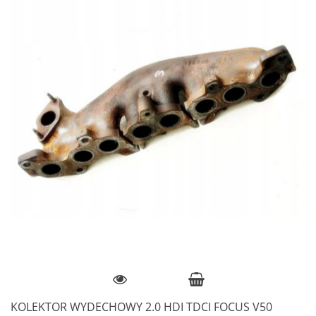
KOLEKTOR WYDECHOWY 2.0 HDI TDCI FOCUS V50