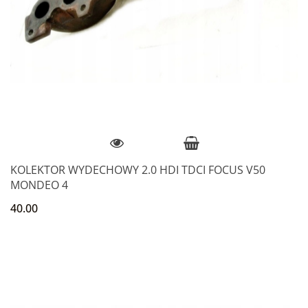
KOLEKTOR WYDECHOWY 2.0 HDI TDCI FOCUS V50
MONDEO 4
40.00