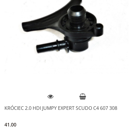
KRÓCIEC 2.0 HDI JUMPY EXPERT SCUDO C4 607 308
41.00