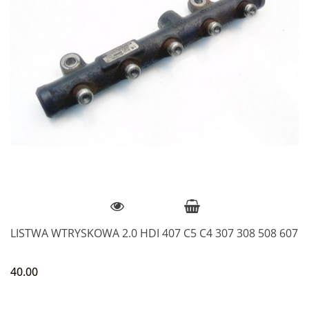
LISTWA WTRYSKOWA 2.0 HDI 407 C5 C4 307 308 508 607
40.00