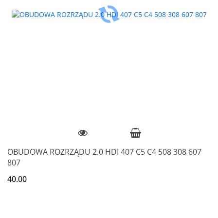
OBUDOWA ROZRZĄDU 2.0 HDI 407 C5 C4 508 308 607
807
40.00