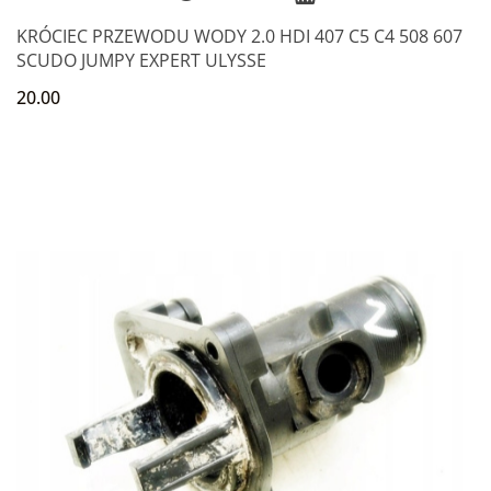
KRÓCIEC PRZEWODU WODY 2.0 HDI 407 C5 C4 508 607
SCUDO JUMPY EXPERT ULYSSE
20.00