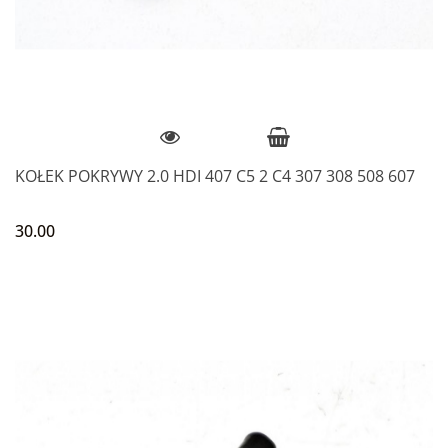
KOŁEK POKRYWY 2.0 HDI 407 C5 2 C4 307 308 508 607
30.00