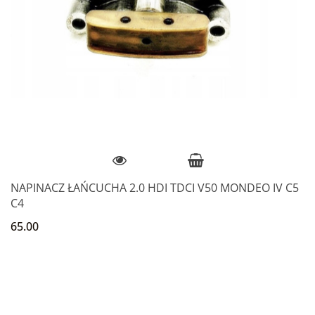
NAPINACZ ŁAŃCUCHA 2.0 HDI TDCI V50 MONDEO IV C5
C4
65.00