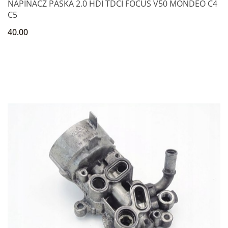
NAPINACZ PASKA 2.0 HDI TDCI FOCUS V50 MONDEO C4
C5
40.00