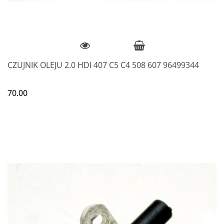
CZUJNIK OLEJU 2.0 HDI 407 C5 C4 508 607 96499344
70.00