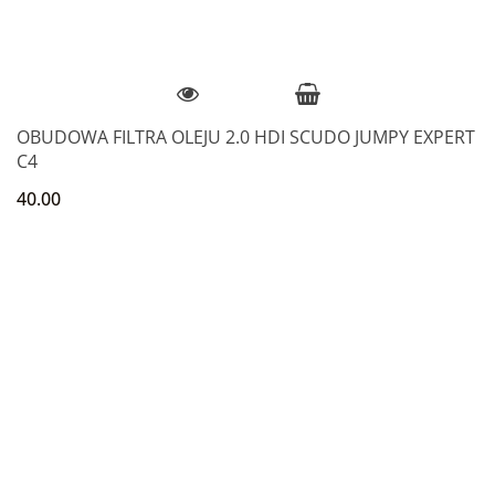
OBUDOWA FILTRA OLEJU 2.0 HDI SCUDO JUMPY EXPERT
C4
40.00