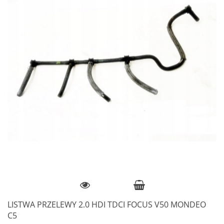
LISTWA PRZELEWY 2.0 HDI TDCI FOCUS V50 MONDEO
C5