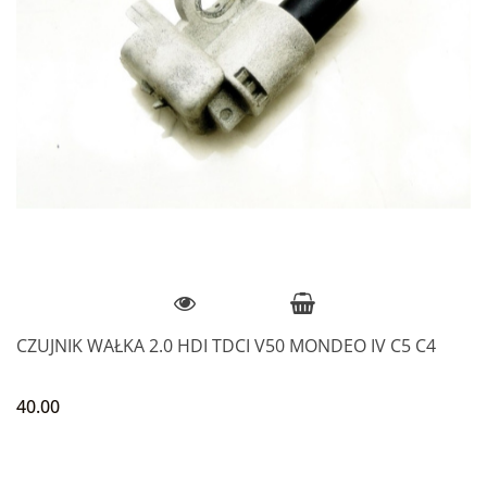
CZUJNIK WAŁKA 2.0 HDI TDCI V50 MONDEO IV C5 C4
40.00