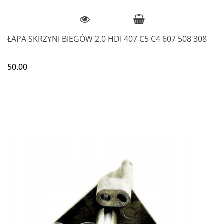
ŁAPA SKRZYNI BIEGÓW 2.0 HDI 407 C5 C4 607 508 308
50.00