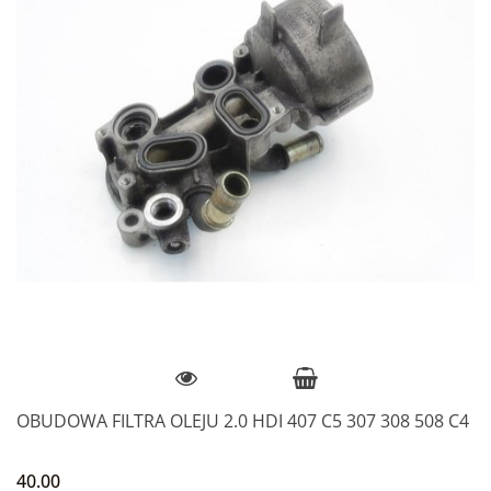
OBUDOWA FILTRA OLEJU 2.0 HDI 407 C5 307 308 508 C4
40.00