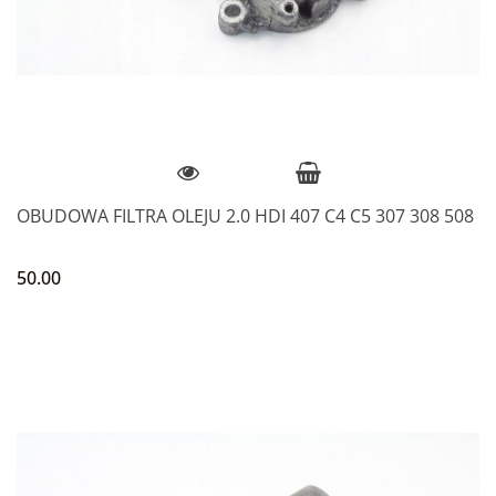
OBUDOWA FILTRA OLEJU 2.0 HDI 407 C4 C5 307 308 508
50.00