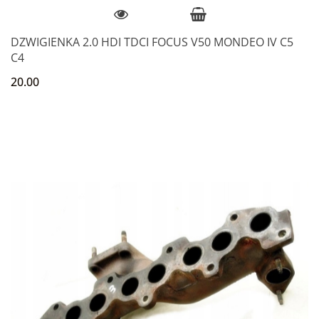
DZWIGIENKA 2.0 HDI TDCI FOCUS V50 MONDEO IV C5
C4
20.00