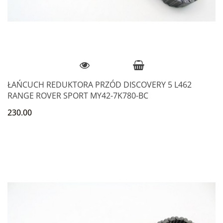
ŁAŃCUCH REDUKTORA PRZÓD DISCOVERY 5 L462
RANGE ROVER SPORT MY42-7K780-BC
230.00