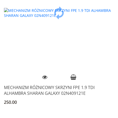
MECHANIZM RÓŻNICOWY SKRZYNI FPE 1.9 TDI
ALHAMBRA SHARAN GALAXY 02N409121E
250.00