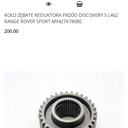
KOŁO ZĘBATE REDUKTORA PRZÓD DISCOVERY 5 L462
RANGE ROVER SPORT MY427K780BC
200.00