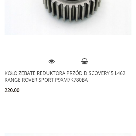
KOŁO ZĘBATE REDUKTORA PRZÓD DISCOVERY 5 L462
RANGE ROVER SPORT P9XM7K780BA
220.00