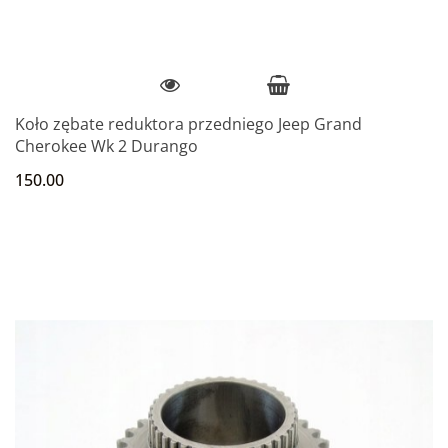
Koło zębate reduktora przedniego Jeep Grand
Cherokee Wk 2 Durango
150.00