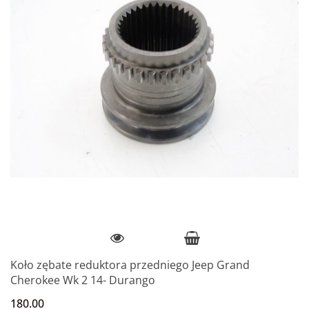
Koło zębate reduktora przedniego Jeep Grand
Cherokee Wk 2 14- Durango
180.00