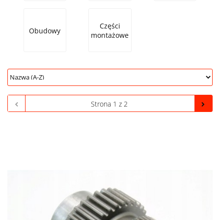
Części
Obudowy
montażowe