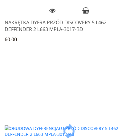
NAKRĘTKA DYFRA PRZÓD DISCOVERY 5 L462
DEFFENDER 2 L663 MPLA-3017-BD
60.00