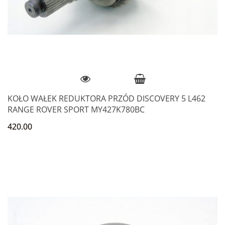
KOŁO WAŁEK REDUKTORA PRZÓD DISCOVERY 5 L462
RANGE ROVER SPORT MY427K780BC
420.00