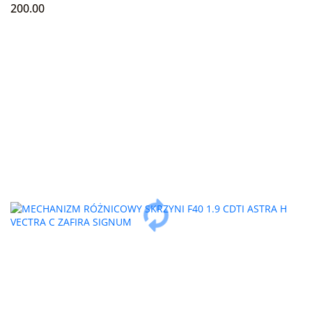
200.00