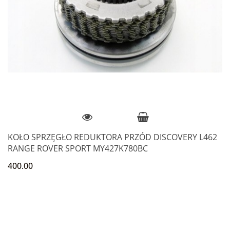
KOŁO SPRZĘGŁO REDUKTORA PRZÓD DISCOVERY L462
RANGE ROVER SPORT MY427K780BC
400.00