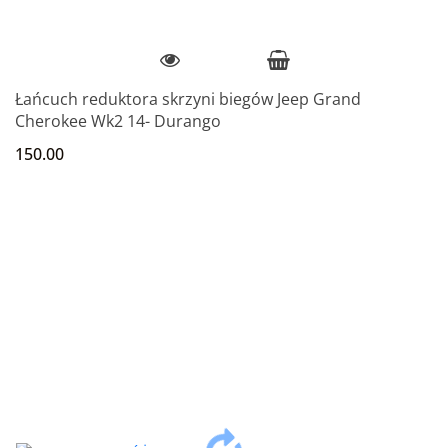
Łańcuch reduktora skrzyni biegów Jeep Grand
Cherokee Wk2 14- Durango
150.00