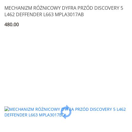
MECHANIZM RÓŻNICOWY DYFRA PRZÓD DISCOVERY 5
L462 DEFFENDER L663 MPLA3017AB
480.00