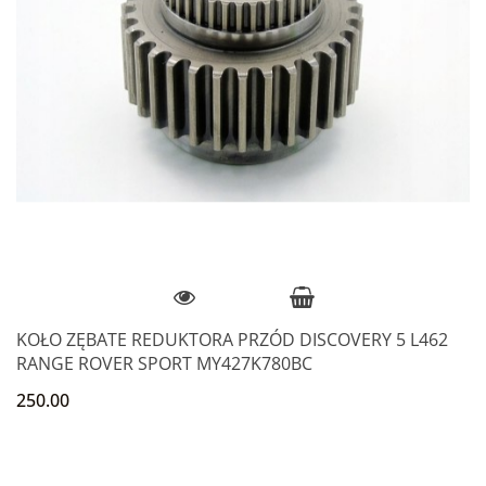
KOŁO ZĘBATE REDUKTORA PRZÓD DISCOVERY 5 L462
RANGE ROVER SPORT MY427K780BC
250.00