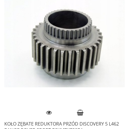
KOŁO ZĘBATE REDUKTORA PRZÓD DISCOVERY 5 L462