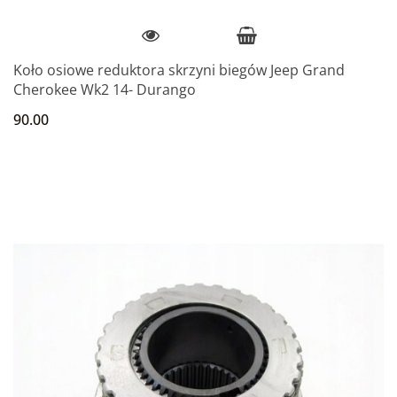
Koło osiowe reduktora skrzyni biegów Jeep Grand
Cherokee Wk2 14- Durango
90.00