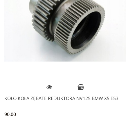
KOŁO KOŁA ZĘBATE REDUKTORA NV125 BMW X5 E53
90.00