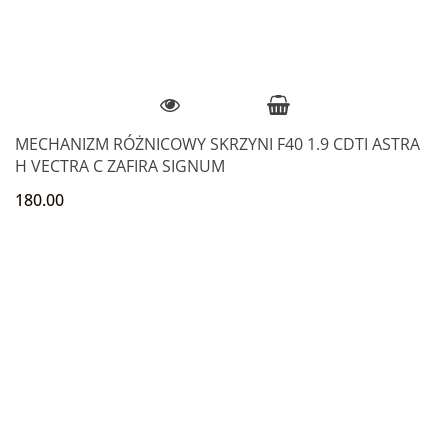
MECHANIZM RÓŻNICOWY SKRZYNI F40 1.9 CDTI ASTRA
H VECTRA C ZAFIRA SIGNUM
180.00