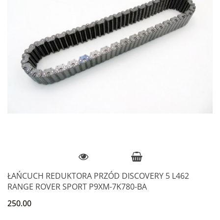
ŁAŃCUCH REDUKTORA PRZÓD DISCOVERY 5 L462
RANGE ROVER SPORT P9XM-7K780-BA
250.00