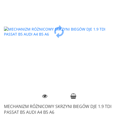
MECHANIZM RÓŻNICOWY SKRZYNI BIEGÓW DJE 1.9 TDI
PASSAT B5 AUDI A4 B5 A6