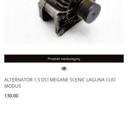
Produkt niedostępny
ALTERNATOR 1.5 DCI MEGANE SCENIC LAGUNA CLIO
MODUS
130.00