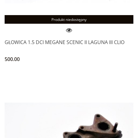
Produkt niedostępny
GŁOWICA 1.5 DCI MEGANE SCENIC II LAGUNA III CLIO
500.00