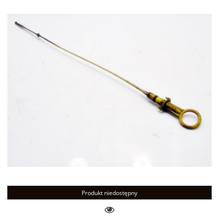
Produkt niedostępny