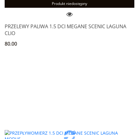
Produkt niedostępny
PRZELEWY PALIWA 1.5 DCI MEGANE SCENIC LAGUNA
CLIO
80.00