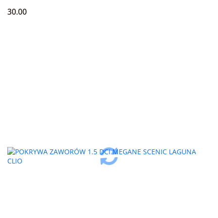
30.00