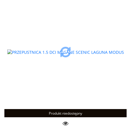
Produkt niedostępny