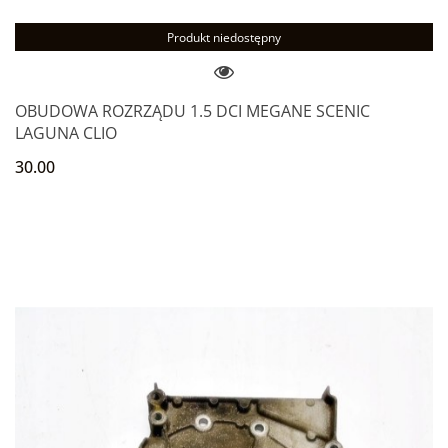
Produkt niedostępny
OBUDOWA ROZRZĄDU 1.5 DCI MEGANE SCENIC
LAGUNA CLIO
30.00