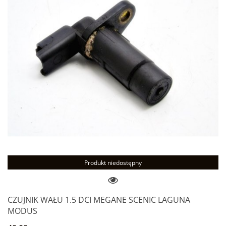
Produkt niedostępny
CZUJNIK WAŁU 1.5 DCI MEGANE SCENIC LAGUNA
MODUS