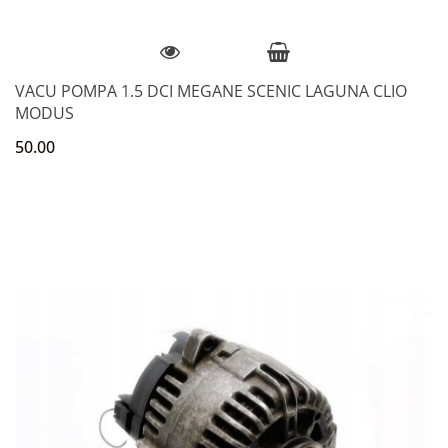
VACU POMPA 1.5 DCI MEGANE SCENIC LAGUNA CLIO
MODUS
50.00