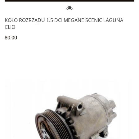
KOŁO ROZRZĄDU 1.5 DCI MEGANE SCENIC LAGUNA
CLIO
80.00