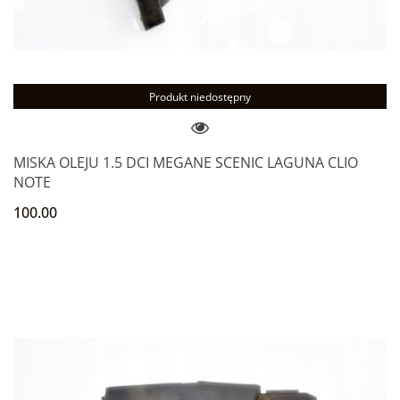
Produkt niedostępny
MISKA OLEJU 1.5 DCI MEGANE SCENIC LAGUNA CLIO
NOTE
100.00