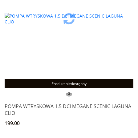
Produkt niedostępny
POMPA WTRYSKOWA 1.5 DCI MEGANE SCENIC LAGUNA
CLIO
199.00