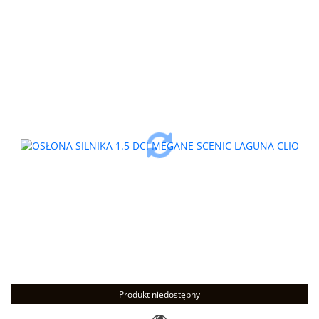
Produkt niedostępny