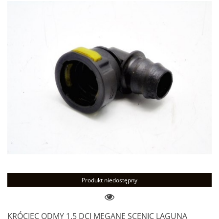
Produkt niedostępny
KRÓCIEC ODMY 1.5 DCI MEGANE SCENIC LAGUNA