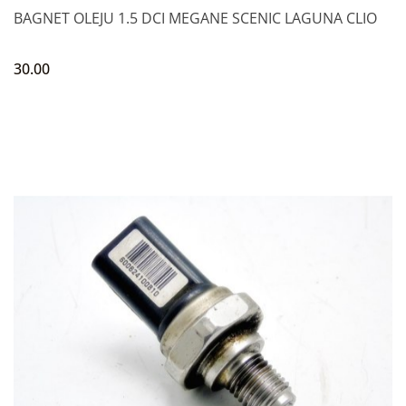
BAGNET OLEJU 1.5 DCI MEGANE SCENIC LAGUNA CLIO
30.00