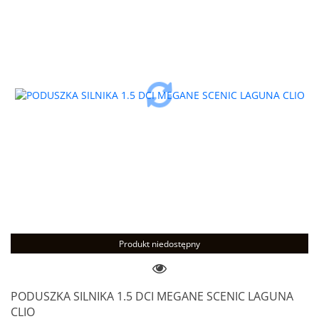
Produkt niedostępny
PODUSZKA SILNIKA 1.5 DCI MEGANE SCENIC LAGUNA
CLIO