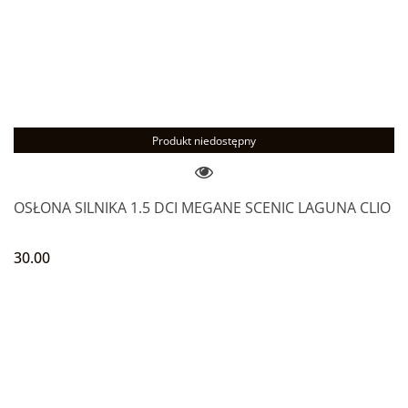
Produkt niedostępny
OSŁONA SILNIKA 1.5 DCI MEGANE SCENIC LAGUNA CLIO
30.00