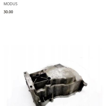
MODUS
30.00