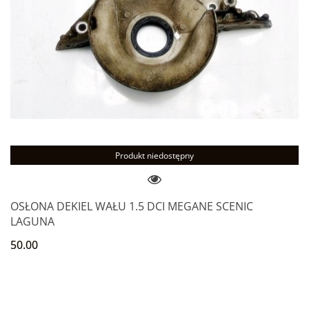
Produkt niedostępny
OSŁONA DEKIEL WAŁU 1.5 DCI MEGANE SCENIC
LAGUNA
50.00