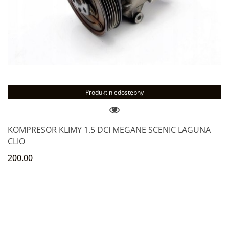
Produkt niedostępny
KOMPRESOR KLIMY 1.5 DCI MEGANE SCENIC LAGUNA
CLIO
200.00