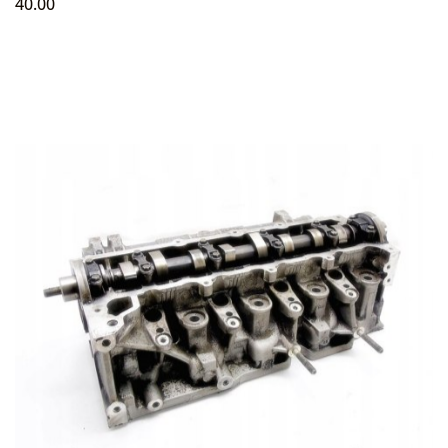
40.00