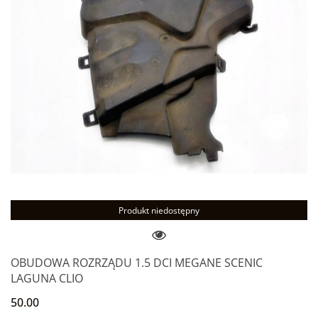
Produkt niedostępny
OBUDOWA ROZRZĄDU 1.5 DCI MEGANE SCENIC
LAGUNA CLIO
50.00