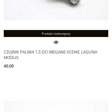
Produkt niedostępny
CZUJNIK PALIWA 1.5 DCI MEGANE SCENIC LAGUNA
MODUS
40.00