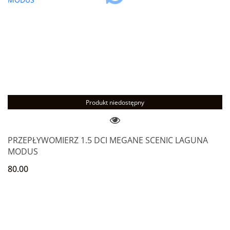
Produkt niedostępny
PRZEPŁYWOMIERZ 1.5 DCI MEGANE SCENIC LAGUNA
MODUS
80.00