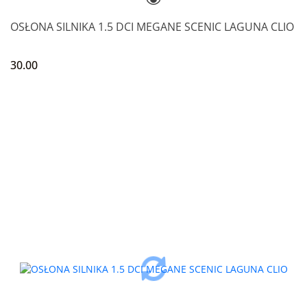
OSŁONA SILNIKA 1.5 DCI MEGANE SCENIC LAGUNA CLIO
30.00