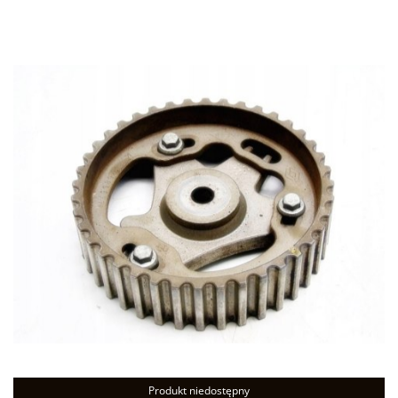
Produkt niedostępny