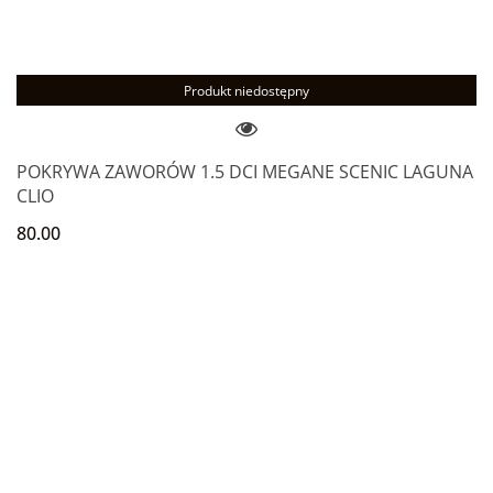
Produkt niedostępny
POKRYWA ZAWORÓW 1.5 DCI MEGANE SCENIC LAGUNA
CLIO
80.00