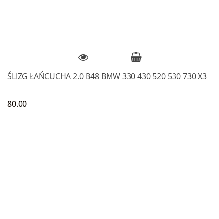
ŚLIZG ŁAŃCUCHA 2.0 B48 BMW 330 430 520 530 730 X3
80.00