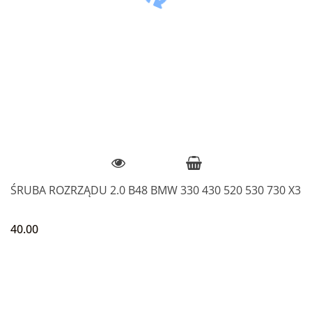
ŚRUBA ROZRZĄDU 2.0 B48 BMW 330 430 520 530 730 X3
40.00