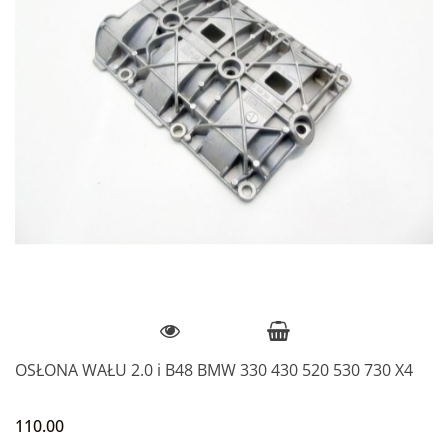
OSŁONA WAŁU 2.0 i B48 BMW 330 430 520 530 730 X4
110.00