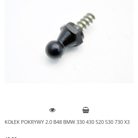
KOŁEK POKRYWY 2.0 B48 BMW 330 430 520 530 730 X3