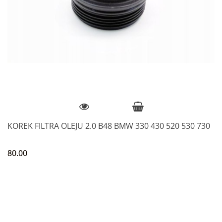
KOREK FILTRA OLEJU 2.0 B48 BMW 330 430 520 530 730
80.00