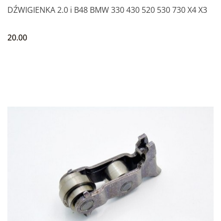
DŹWIGIENKA 2.0 i B48 BMW 330 430 520 530 730 X4 X3
20.00