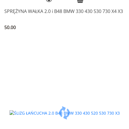
SPRĘŻYNA WAŁKA 2.0 i B48 BMW 330 430 530 730 X4 X3
50.00