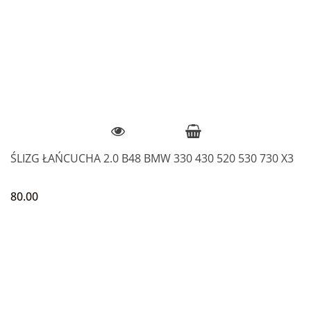
ŚLIZG ŁAŃCUCHA 2.0 B48 BMW 330 430 520 530 730 X3
80.00