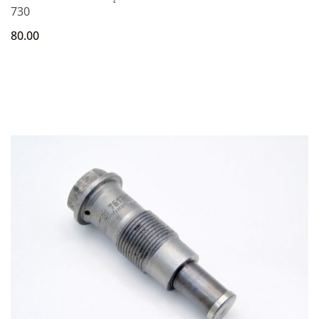
730
80.00