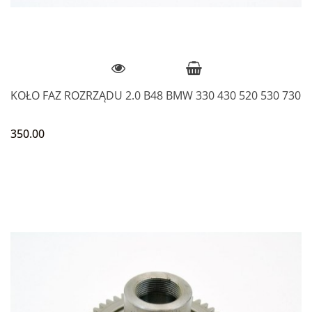
KOŁO FAZ ROZRZĄDU 2.0 B48 BMW 330 430 520 530 730
350.00