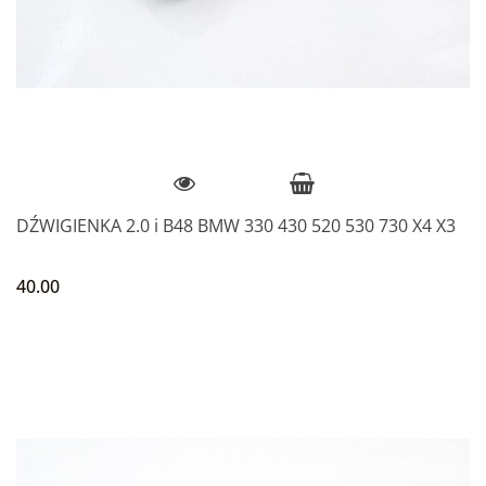
DŹWIGIENKA 2.0 i B48 BMW 330 430 520 530 730 X4 X3
40.00