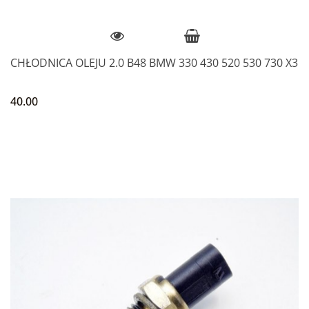
CHŁODNICA OLEJU 2.0 B48 BMW 330 430 520 530 730 X3
40.00