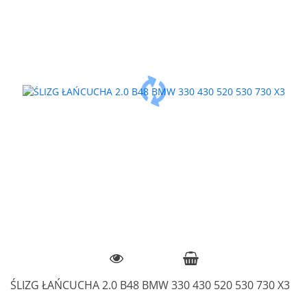
ŚLIZG ŁAŃCUCHA 2.0 B48 BMW 330 430 520 530 730 X3