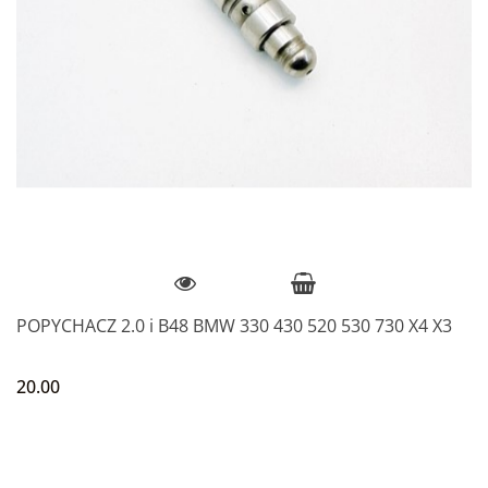
POPYCHACZ 2.0 i B48 BMW 330 430 520 530 730 X4 X3
20.00