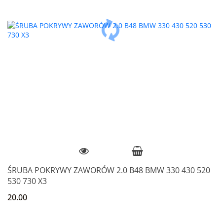
ŚRUBA POKRYWY ZAWORÓW 2.0 B48 BMW 330 430 520
530 730 X3
20.00