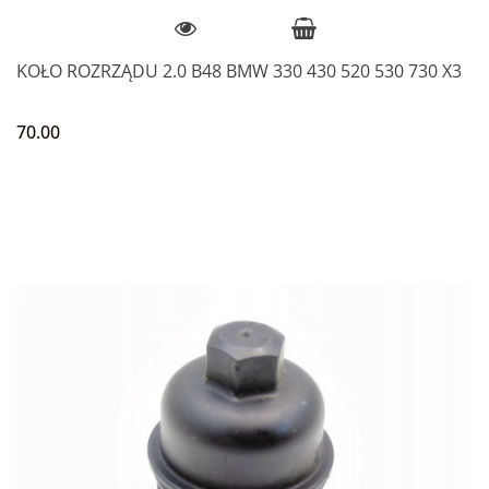
KOŁO ROZRZĄDU 2.0 B48 BMW 330 430 520 530 730 X3
70.00