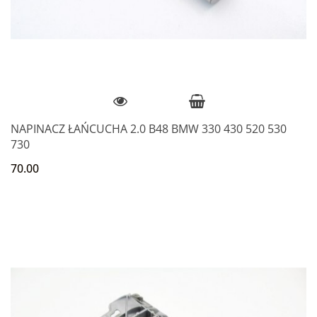
NAPINACZ ŁAŃCUCHA 2.0 B48 BMW 330 430 520 530
730
70.00