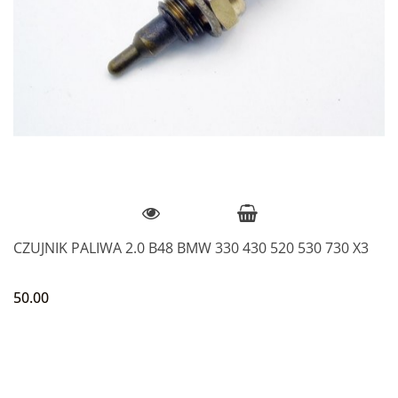
CZUJNIK PALIWA 2.0 B48 BMW 330 430 520 530 730 X3
50.00