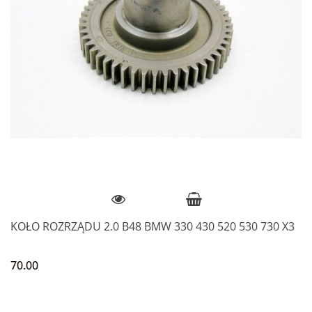
KOŁO ROZRZĄDU 2.0 B48 BMW 330 430 520 530 730 X3
70.00