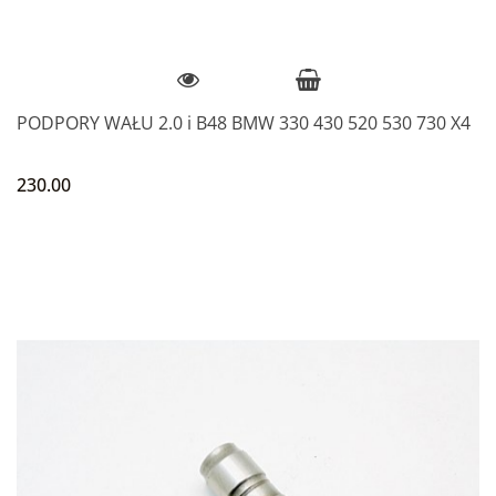
PODPORY WAŁU 2.0 i B48 BMW 330 430 520 530 730 X4
230.00