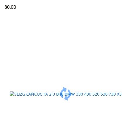
80.00