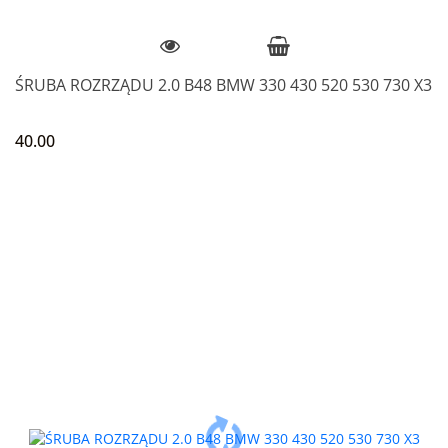
ŚRUBA ROZRZĄDU 2.0 B48 BMW 330 430 520 530 730 X3
40.00