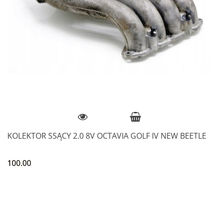
KOLEKTOR SSĄCY 2.0 8V OCTAVIA GOLF IV NEW BEETLE
100.00