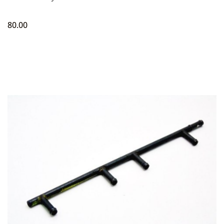
80.00