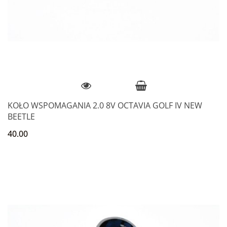
KOŁO WSPOMAGANIA 2.0 8V OCTAVIA GOLF IV NEW
BEETLE
40.00