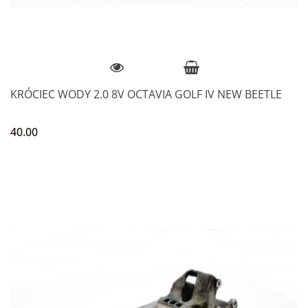
KRÓCIEC WODY 2.0 8V OCTAVIA GOLF IV NEW BEETLE
40.00