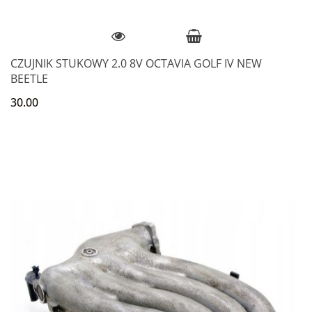
CZUJNIK STUKOWY 2.0 8V OCTAVIA GOLF IV NEW
BEETLE
30.00