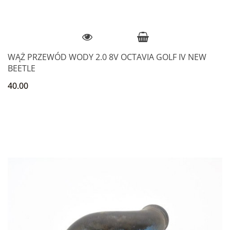
WĄŻ PRZEWÓD WODY 2.0 8V OCTAVIA GOLF IV NEW
BEETLE
40.00