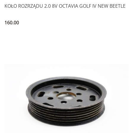
KOŁO ROZRZĄDU 2.0 8V OCTAVIA GOLF IV NEW BEETLE
160.00