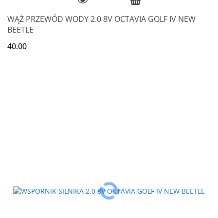
WĄŻ PRZEWÓD WODY 2.0 8V OCTAVIA GOLF IV NEW
BEETLE
40.00