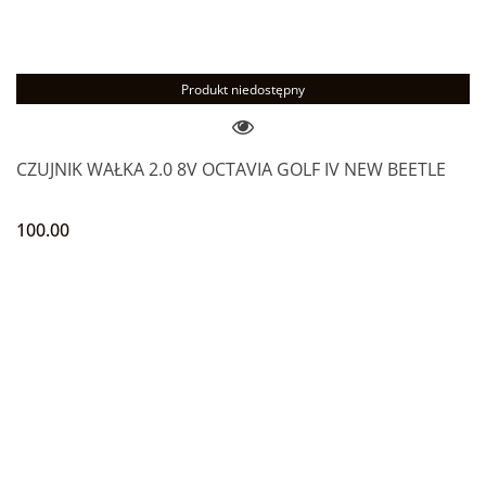
Produkt niedostępny
CZUJNIK WAŁKA 2.0 8V OCTAVIA GOLF IV NEW BEETLE
100.00