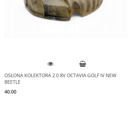
OSŁONA KOLEKTORA 2.0 8V OCTAVIA GOLF IV NEW
BEETLE
40.00