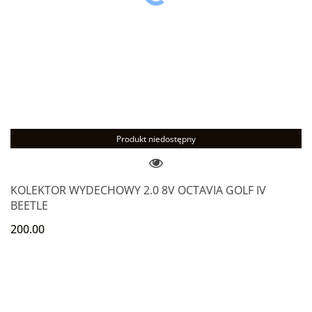
Produkt niedostępny
KOLEKTOR WYDECHOWY 2.0 8V OCTAVIA GOLF IV
BEETLE
200.00