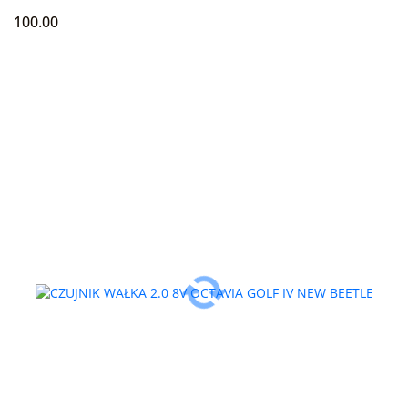
100.00