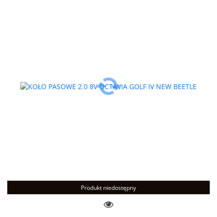
Produkt niedostępny