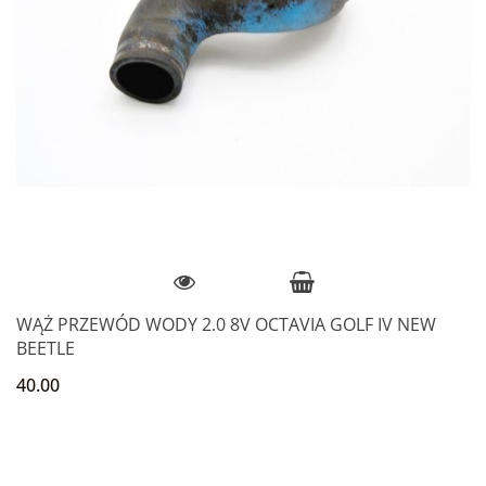
WĄŻ PRZEWÓD WODY 2.0 8V OCTAVIA GOLF IV NEW
BEETLE
40.00