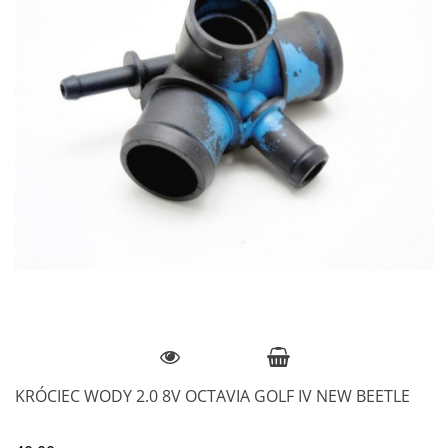
KRÓCIEC WODY 2.0 8V OCTAVIA GOLF IV NEW BEETLE