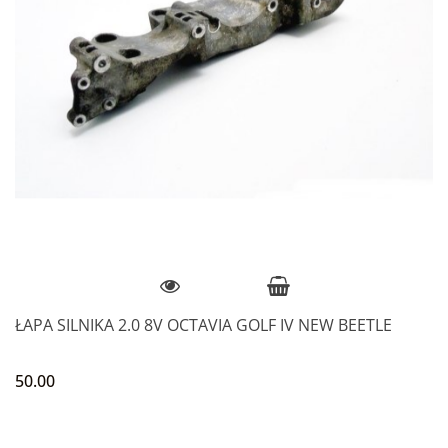
ŁAPA SILNIKA 2.0 8V OCTAVIA GOLF IV NEW BEETLE
50.00