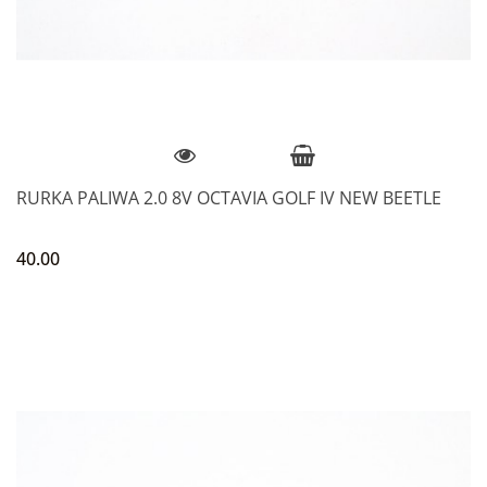
RURKA PALIWA 2.0 8V OCTAVIA GOLF IV NEW BEETLE
40.00