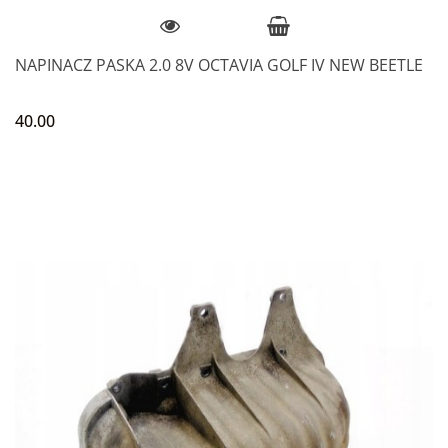
NAPINACZ PASKA 2.0 8V OCTAVIA GOLF IV NEW BEETLE
40.00