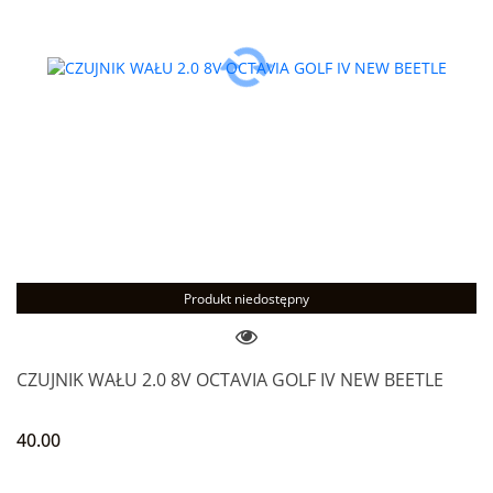
Produkt niedostępny
CZUJNIK WAŁU 2.0 8V OCTAVIA GOLF IV NEW BEETLE
40.00