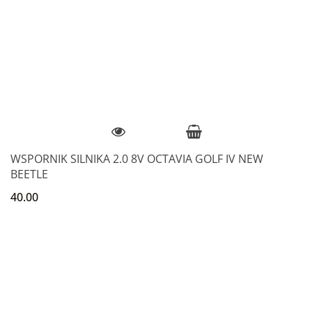
WSPORNIK SILNIKA 2.0 8V OCTAVIA GOLF IV NEW
BEETLE
40.00