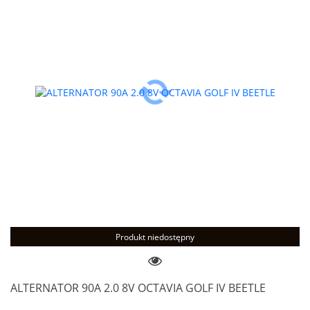
Produkt niedostępny
ALTERNATOR 90A 2.0 8V OCTAVIA GOLF IV BEETLE