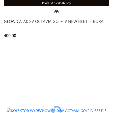
Produkt niedostępny
GŁOWICA 2.0 8V OCTAVIA GOLF IV NEW BEETLE BORA
400.00