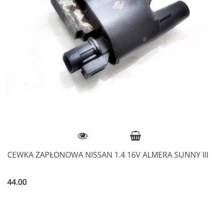
CEWKA ZAPŁONOWA NISSAN 1.4 16V ALMERA SUNNY III
44.00