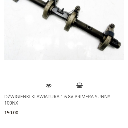
DŹWIGIENKI KLAWIATURA 1.6 8V PRIMERA SUNNY
100NX
150.00