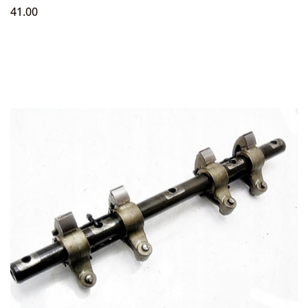
41.00