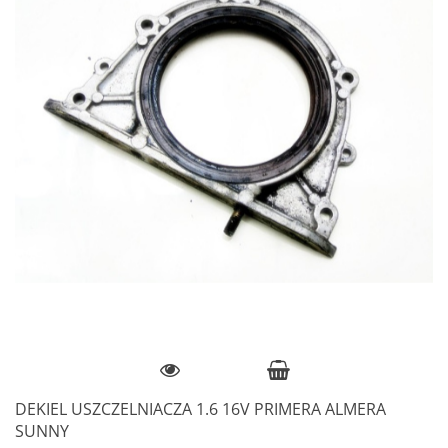
DEKIEL USZCZELNIACZA 1.6 16V PRIMERA ALMERA
SUNNY