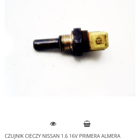
CZUJNIK CIECZY NISSAN 1.6 16V PRIMERA ALMERA