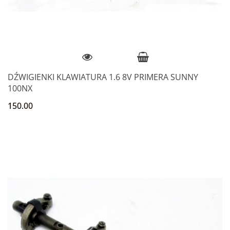
DŹWIGIENKI KLAWIATURA 1.6 8V PRIMERA SUNNY
100NX
150.00