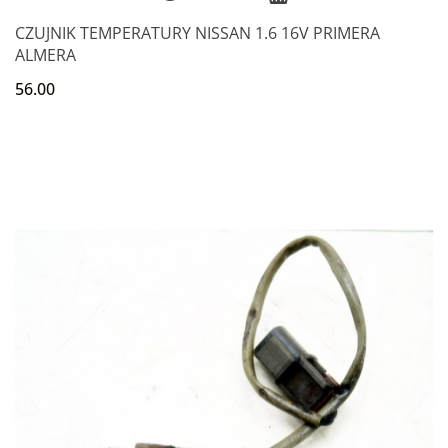
CZUJNIK TEMPERATURY NISSAN 1.6 16V PRIMERA
ALMERA
56.00