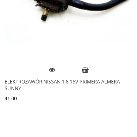
ELEKTROZAWÓR NISSAN 1.6 16V PRIMERA ALMERA
SUNNY
41.00