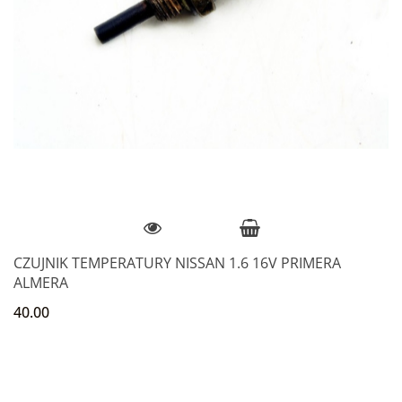
CZUJNIK TEMPERATURY NISSAN 1.6 16V PRIMERA
ALMERA
40.00