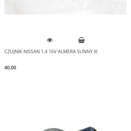
CZUJNIK NISSAN 1.4 16V ALMERA SUNNY III
40.00