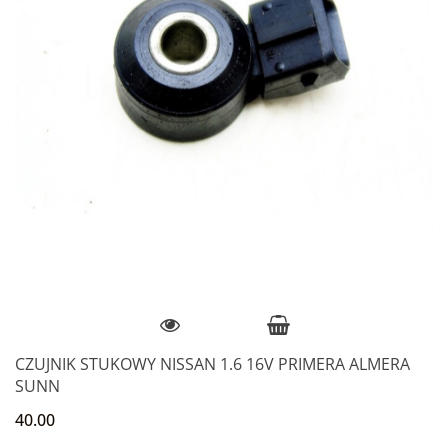
CZUJNIK STUKOWY NISSAN 1.6 16V PRIMERA ALMERA
SUNN
40.00