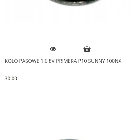
KOŁO PASOWE 1.6 8V PRIMERA P10 SUNNY 100NX
30.00