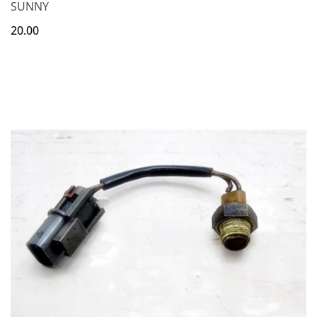
SUNNY
20.00