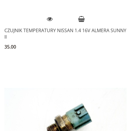
CZUJNIK TEMPERATURY NISSAN 1.4 16V ALMERA SUNNY
II
35.00