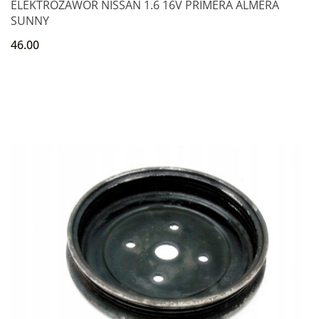
ELEKTROZAWÓR NISSAN 1.6 16V PRIMERA ALMERA
SUNNY
46.00