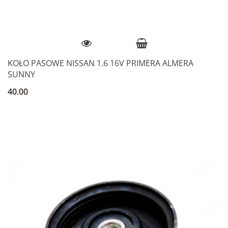
KOŁO PASOWE NISSAN 1.6 16V PRIMERA ALMERA
SUNNY
40.00