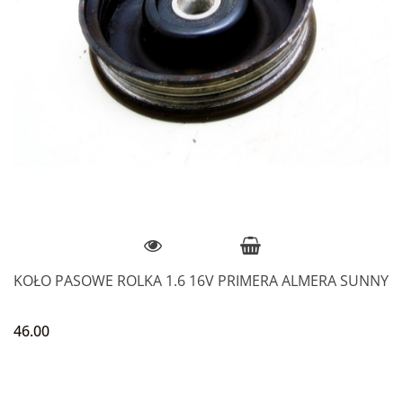
KOŁO PASOWE ROLKA 1.6 16V PRIMERA ALMERA SUNNY
46.00