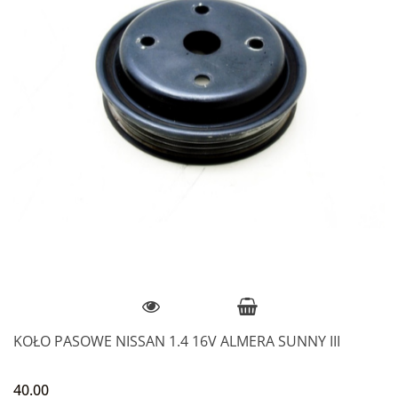
KOŁO PASOWE NISSAN 1.4 16V ALMERA SUNNY III
40.00