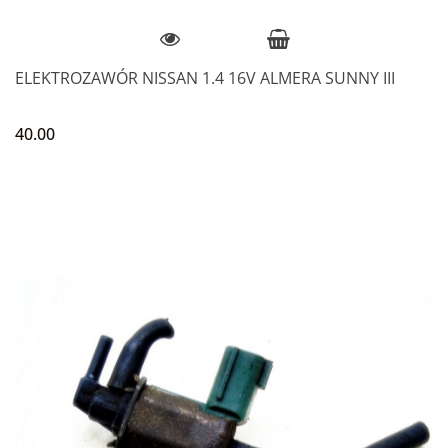
ELEKTROZAWÓR NISSAN 1.4 16V ALMERA SUNNY III
40.00