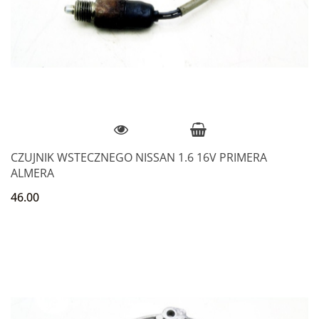
CZUJNIK WSTECZNEGO NISSAN 1.6 16V PRIMERA
ALMERA
46.00