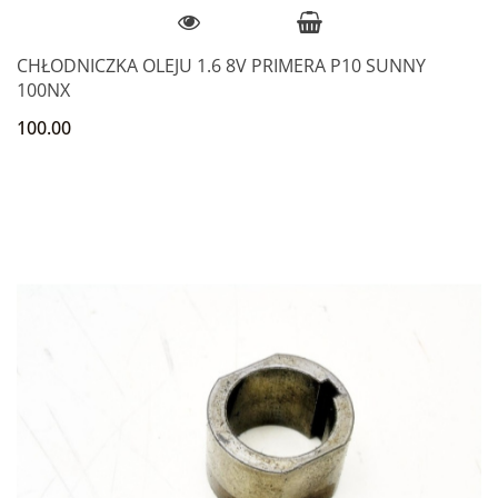
CHŁODNICZKA OLEJU 1.6 8V PRIMERA P10 SUNNY
100NX
100.00