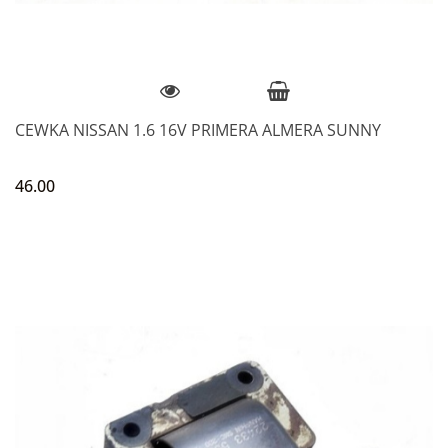
CEWKA NISSAN 1.6 16V PRIMERA ALMERA SUNNY
46.00