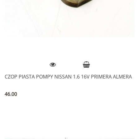
CZOP PIASTA POMPY NISSAN 1.6 16V PRIMERA ALMERA
46.00