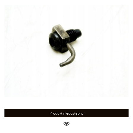
Produkt niedostępny