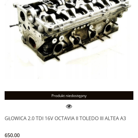
Produkt niedostępny
GŁOWICA 2.0 TDI 16V OCTAVIA II TOLEDO III ALTEA A3
650.00