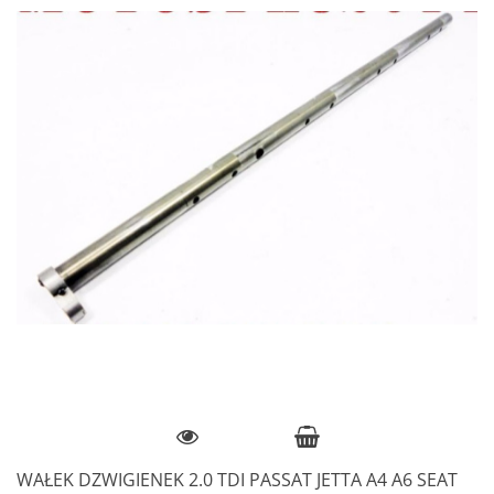
WAŁEK DZWIGIENEK 2.0 TDI PASSAT JETTA A4 A6 SEAT