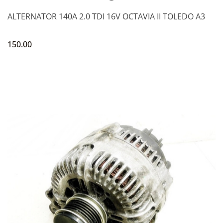
ALTERNATOR 140A 2.0 TDI 16V OCTAVIA II TOLEDO A3
150.00