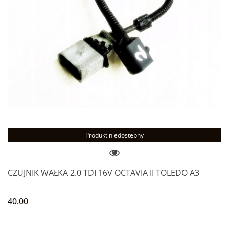
Produkt niedostępny
CZUJNIK WAŁKA 2.0 TDI 16V OCTAVIA II TOLEDO A3
40.00