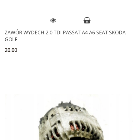
ZAWÓR WYDECH 2.0 TDI PASSAT A4 A6 SEAT SKODA
GOLF
20.00