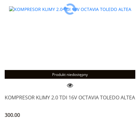
Produkt niedostępny
KOMPRESOR KLIMY 2.0 TDI 16V OCTAVIA TOLEDO ALTEA
300.00