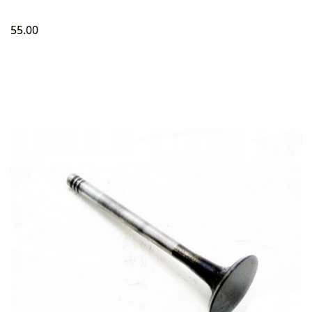
55.00