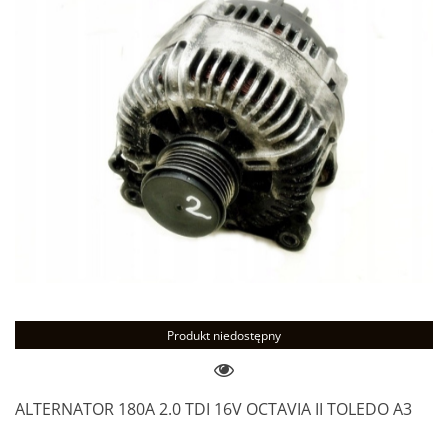
Produkt niedostępny
ALTERNATOR 180A 2.0 TDI 16V OCTAVIA II TOLEDO A3