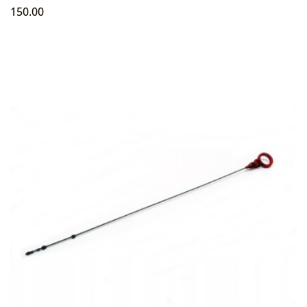
150.00