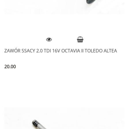
ZAWÓR SSACY 2.0 TDI 16V OCTAVIA II TOLEDO ALTEA
20.00