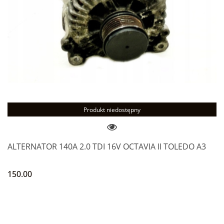
Produkt niedostępny
ALTERNATOR 140A 2.0 TDI 16V OCTAVIA II TOLEDO A3
150.00