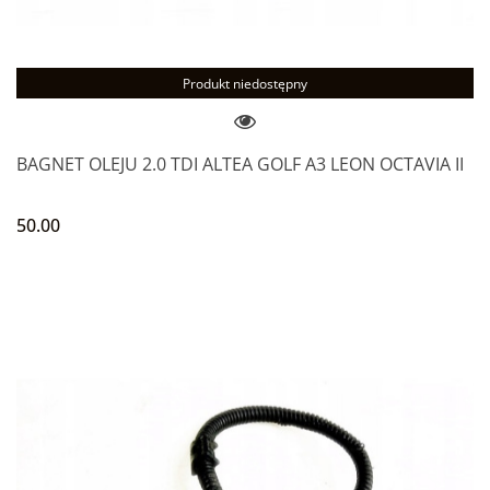
Produkt niedostępny
BAGNET OLEJU 2.0 TDI ALTEA GOLF A3 LEON OCTAVIA II
50.00