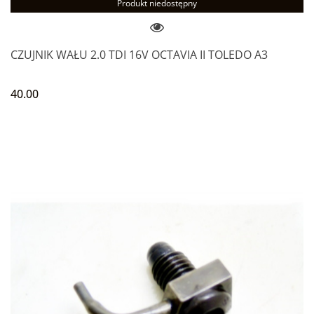
Produkt niedostępny
CZUJNIK WAŁU 2.0 TDI 16V OCTAVIA II TOLEDO A3
40.00