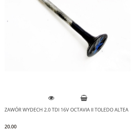
ZAWÓR WYDECH 2.0 TDI 16V OCTAVIA II TOLEDO ALTEA
20.00