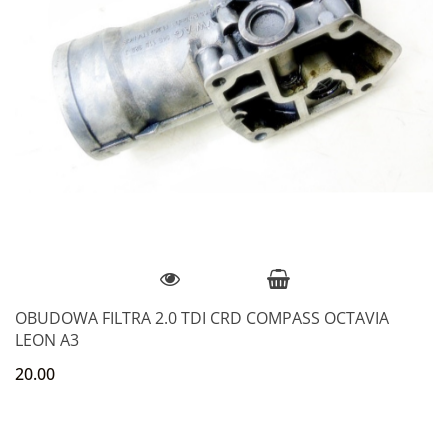
OBUDOWA FILTRA 2.0 TDI CRD COMPASS OCTAVIA
LEON A3
20.00