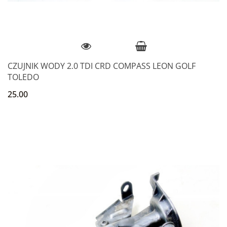
CZUJNIK WODY 2.0 TDI CRD COMPASS LEON GOLF
TOLEDO
25.00