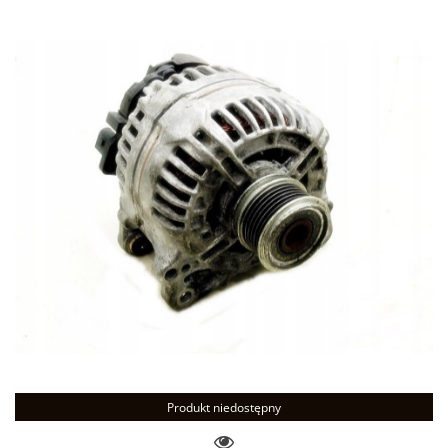
Produkt niedostępny