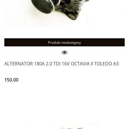
Produkt niedostępny
ALTERNATOR 180A 2.0 TDI 16V OCTAVIA II TOLEDO A3
150.00