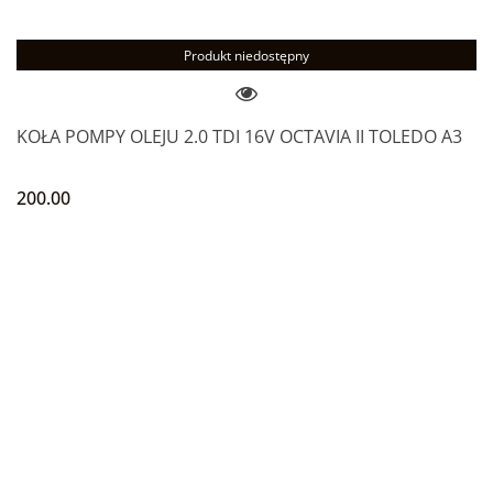
Produkt niedostępny
KOŁA POMPY OLEJU 2.0 TDI 16V OCTAVIA II TOLEDO A3
200.00