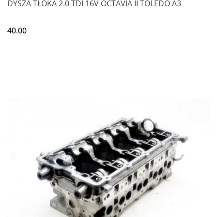
DYSZA TŁOKA 2.0 TDI 16V OCTAVIA II TOLEDO A3
40.00