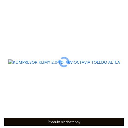
Produkt niedostępny