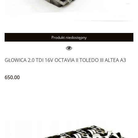
Produkt niedostępny
GŁOWICA 2.0 TDI 16V OCTAVIA II TOLEDO III ALTEA A3
650.00