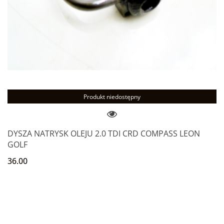
Produkt niedostępny
DYSZA NATRYSK OLEJU 2.0 TDI CRD COMPASS LEON
GOLF
36.00