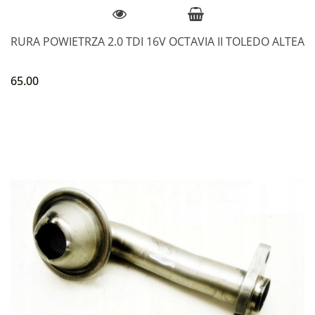
RURA POWIETRZA 2.0 TDI 16V OCTAVIA II TOLEDO ALTEA
65.00