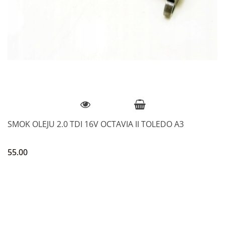
SMOK OLEJU 2.0 TDI 16V OCTAVIA II TOLEDO A3
55.00