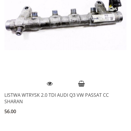
LISTWA WTRYSK 2.0 TDI AUDI Q3 VW PASSAT CC
SHARAN
56.00