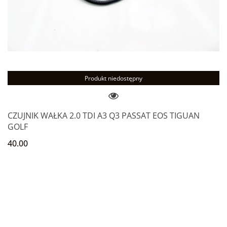
Produkt niedostępny
CZUJNIK WAŁKA 2.0 TDI A3 Q3 PASSAT EOS TIGUAN
GOLF
40.00