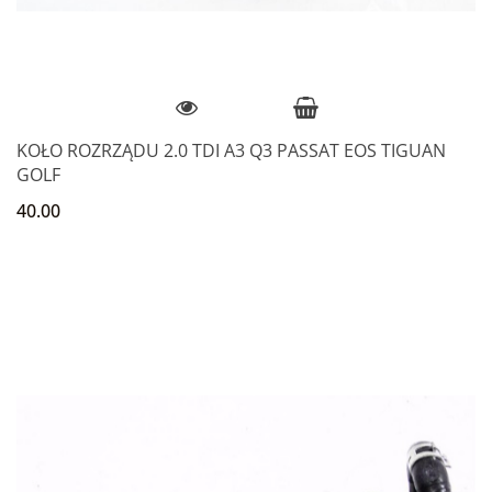
KOŁO ROZRZĄDU 2.0 TDI A3 Q3 PASSAT EOS TIGUAN
GOLF
40.00