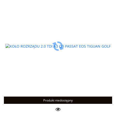
Produkt niedostępny