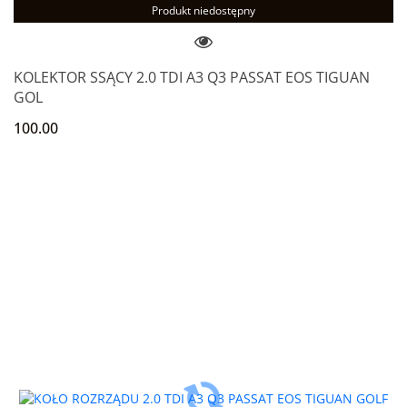
Produkt niedostępny
KOLEKTOR SSĄCY 2.0 TDI A3 Q3 PASSAT EOS TIGUAN
GOL
100.00