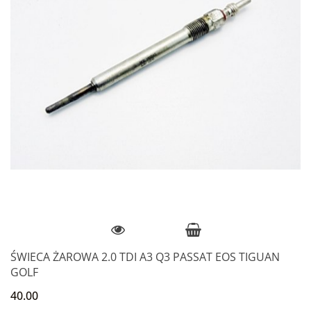
ŚWIECA ŻAROWA 2.0 TDI A3 Q3 PASSAT EOS TIGUAN
GOLF
40.00