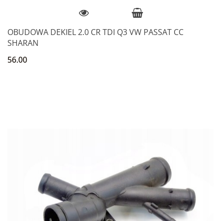
OBUDOWA DEKIEL 2.0 CR TDI Q3 VW PASSAT CC
SHARAN
56.00