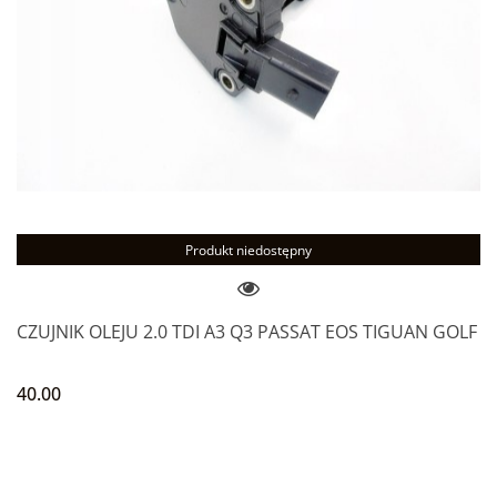
Produkt niedostępny
CZUJNIK OLEJU 2.0 TDI A3 Q3 PASSAT EOS TIGUAN GOLF
40.00