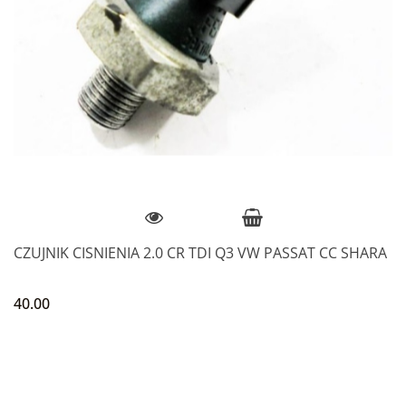
CZUJNIK CISNIENIA 2.0 CR TDI Q3 VW PASSAT CC SHARA
40.00