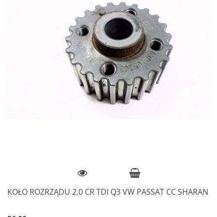
KOŁO ROZRZĄDU 2.0 CR TDI Q3 VW PASSAT CC SHARAN