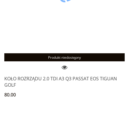
Produkt niedostępny
KOŁO ROZRZĄDU 2.0 TDI A3 Q3 PASSAT EOS TIGUAN
GOLF
80.00