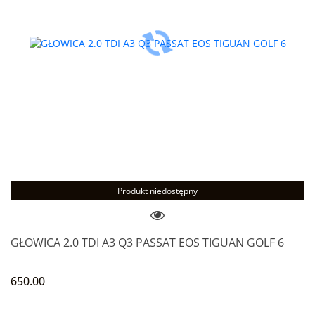
Produkt niedostępny
GŁOWICA 2.0 TDI A3 Q3 PASSAT EOS TIGUAN GOLF 6
650.00