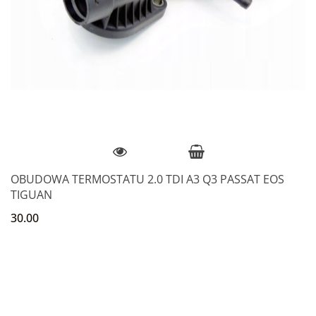
OBUDOWA TERMOSTATU 2.0 TDI A3 Q3 PASSAT EOS
TIGUAN
30.00