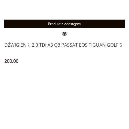
Produkt niedostępny
DŹWIGIENKI 2.0 TDI A3 Q3 PASSAT EOS TIGUAN GOLF 6
200.00