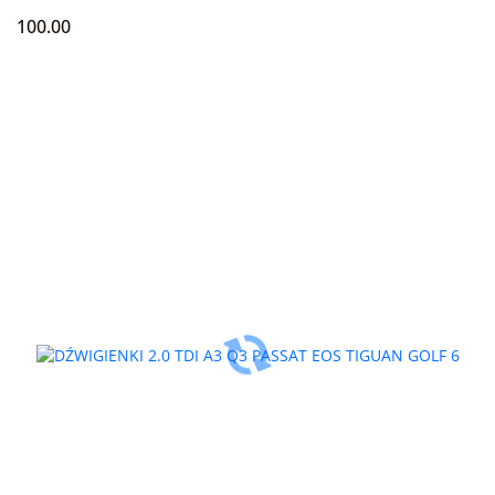
100.00