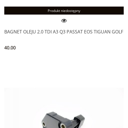
Produkt niedostępny
BAGNET OLEJU 2.0 TDI A3 Q3 PASSAT EOS TIGUAN GOLF
40.00