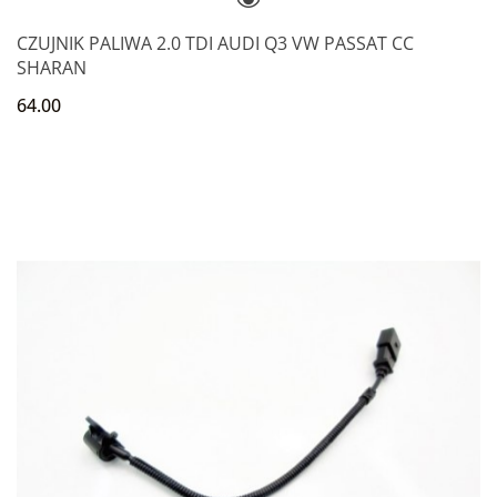
CZUJNIK PALIWA 2.0 TDI AUDI Q3 VW PASSAT CC
SHARAN
64.00