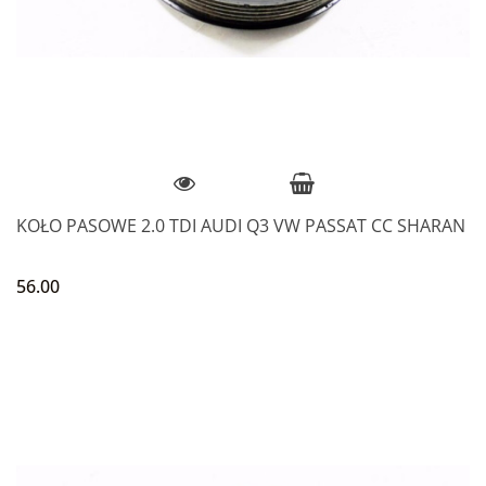
KOŁO PASOWE 2.0 TDI AUDI Q3 VW PASSAT CC SHARAN
56.00