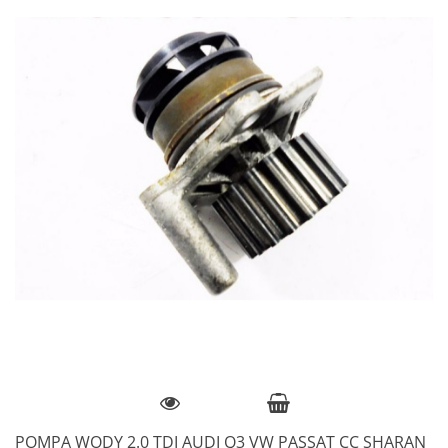
POMPA WODY 2.0 TDI AUDI Q3 VW PASSAT CC SHARAN