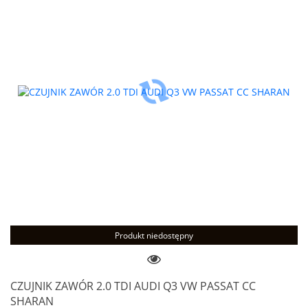
Produkt niedostępny
CZUJNIK ZAWÓR 2.0 TDI AUDI Q3 VW PASSAT CC
SHARAN