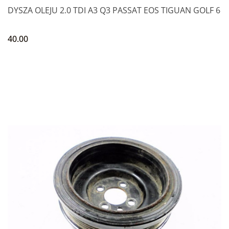
DYSZA OLEJU 2.0 TDI A3 Q3 PASSAT EOS TIGUAN GOLF 6
40.00