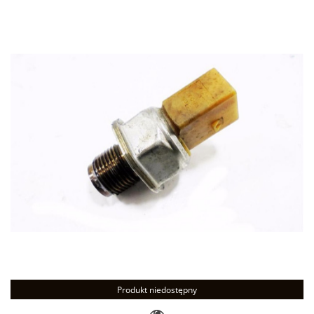
Produkt niedostępny