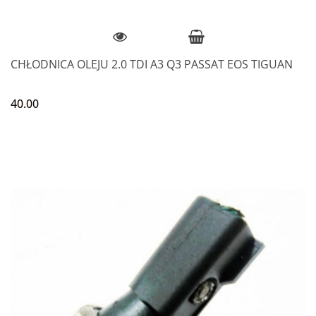
CHŁODNICA OLEJU 2.0 TDI A3 Q3 PASSAT EOS TIGUAN
40.00