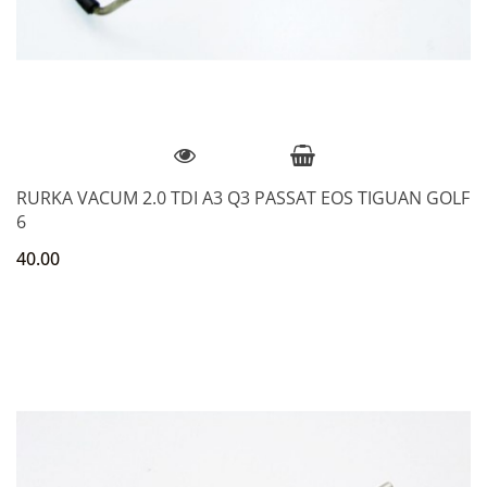
RURKA VACUM 2.0 TDI A3 Q3 PASSAT EOS TIGUAN GOLF
6
40.00