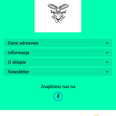
Dane adresowe
Informacje
O sklepie
Newsletter
Znajdziesz nas na