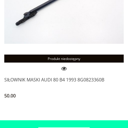
Produkt niedostępny
SIŁOWNIK MASKI AUDI 80 B4 1993 8G0823360B
50.00