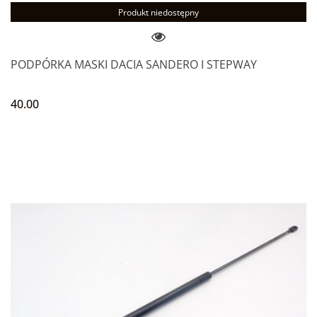
Produkt niedostępny
PODPÓRKA MASKI DACIA SANDERO I STEPWAY
40.00