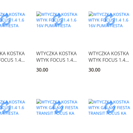
KA KOSTKA
WTYCZKA KOSTKA
WTYCZKA KOSTKA
OCUS 1.4
WTYK FOCUS 1.4
WTYK FOCUS 1.4
V PUMA
1.6 16V PUMA
1.6 16V PUMA
30.00
30.00
FIESTA
FIESTA