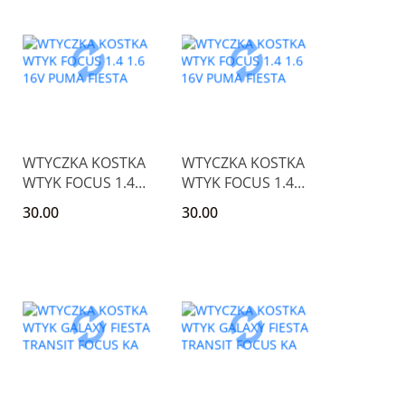
WTYCZKA KOSTKA
WTYCZKA KOSTKA
WTYK FOCUS 1.4
WTYK FOCUS 1.4
1.6 16V PUMA
1.6 16V PUMA
30.00
30.00
FIESTA
FIESTA