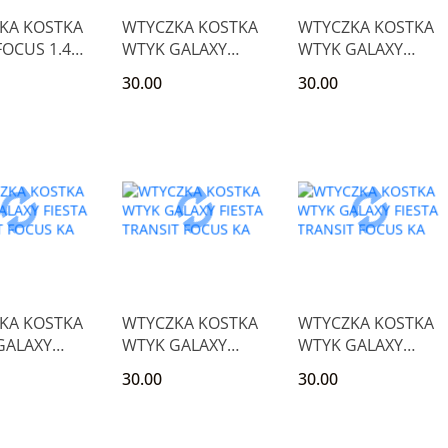
KA KOSTKA
WTYCZKA KOSTKA
WTYCZKA KOSTKA
OCUS 1.4
WTYK GALAXY
WTYK GALAXY
V PUMA
FIESTA TRANSIT
FIESTA TRANSIT
30.00
30.00
FOCUS KA
FOCUS KA
KA KOSTKA
WTYCZKA KOSTKA
WTYCZKA KOSTKA
GALAXY
WTYK GALAXY
WTYK GALAXY
 TRANSIT
FIESTA TRANSIT
FIESTA TRANSIT
30.00
30.00
 KA
FOCUS KA
FOCUS KA