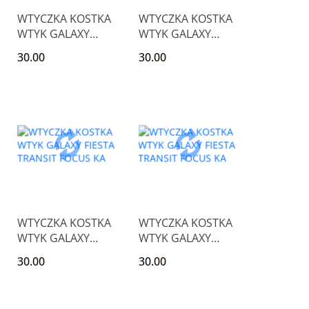
WTYCZKA KOSTKA
WTYCZKA KOSTKA
WTYK GALAXY
WTYK GALAXY
FIESTA TRANSIT
FIESTA TRANSIT
30.00
30.00
FOCUS KA
FOCUS KA
WTYCZKA KOSTKA
WTYCZKA KOSTKA
WTYK GALAXY
WTYK GALAXY
FIESTA TRANSIT
FIESTA TRANSIT
30.00
30.00
FOCUS KA
FOCUS KA