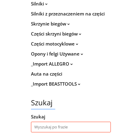
Silniki
Silniki z przeznaczeniem na części
Skrzynie biegów
Części skrzyni biegów
Części motocyklowe
Opony i felgi Używane
_Import ALLEGRO
Auta na części
_Import BEASTTOOLS
Szukaj
Szukaj