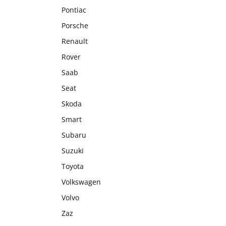
Pontiac
Porsche
Renault
Rover
Saab
Seat
Skoda
Smart
Subaru
Suzuki
Toyota
Volkswagen
Volvo
Zaz