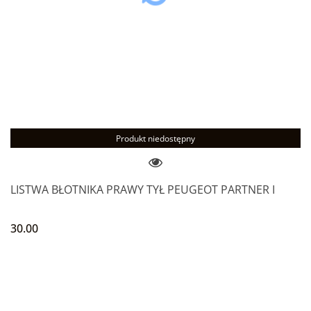
Produkt niedostępny
LISTWA BŁOTNIKA PRAWY TYŁ PEUGEOT PARTNER I
30.00