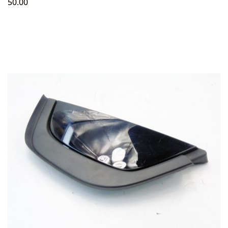
50.00