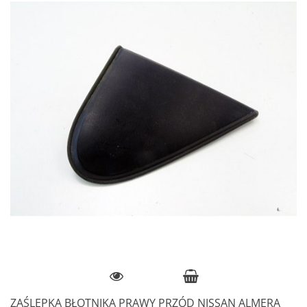
ZAŚLEPKA BŁOTNIKA PRAWY PRZÓD NISSAN ALMERA