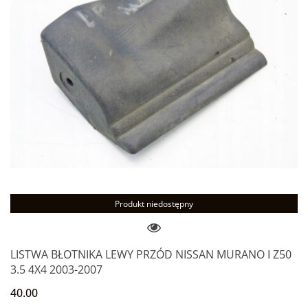
Produkt niedostępny
LISTWA BŁOTNIKA LEWY PRZÓD NISSAN MURANO I Z50
3.5 4X4 2003-2007
40.00