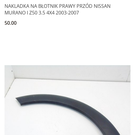
NAKLADKA NA BŁOTNIK PRAWY PRZÓD NISSAN
MURANO I Z50 3.5 4X4 2003-2007
50.00