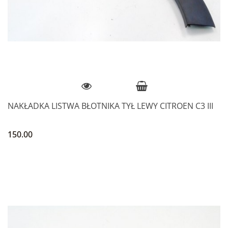
NAKŁADKA LISTWA BŁOTNIKA TYŁ LEWY CITROEN C3 III
150.00