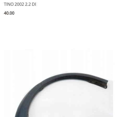
TINO 2002 2.2 DI
40.00