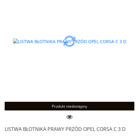
Produkt niedostępny
LISTWA BŁOTNIKA PRAWY PRZÓD OPEL CORSA C 3 D