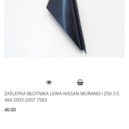
ZAŚLEPKA BŁOTNIKA LEWA NISSAN MURANO I Z50 3.5
4X4 2003-2007 7583
40.00