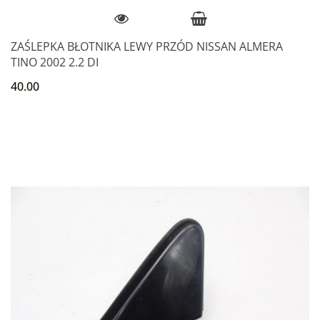
ZAŚLEPKA BŁOTNIKA LEWY PRZÓD NISSAN ALMERA
TINO 2002 2.2 DI
40.00