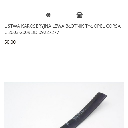
LISTWA KAROSERYJNA LEWA BŁOTNIK TYŁ OPEL CORSA
C 2003-2009 3D 09227277
50.00