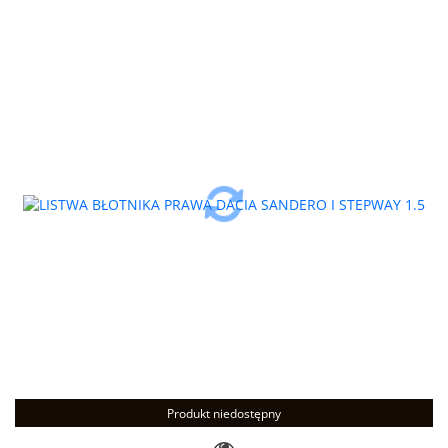
Produkt niedostępny