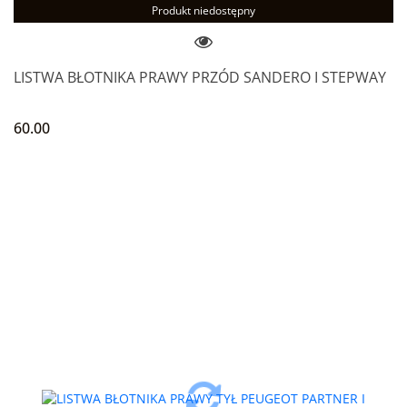
Produkt niedostępny
LISTWA BŁOTNIKA PRAWY PRZÓD SANDERO I STEPWAY
60.00