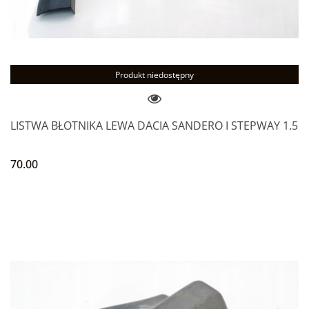
Produkt niedostępny
LISTWA BŁOTNIKA LEWA DACIA SANDERO I STEPWAY 1.5
70.00