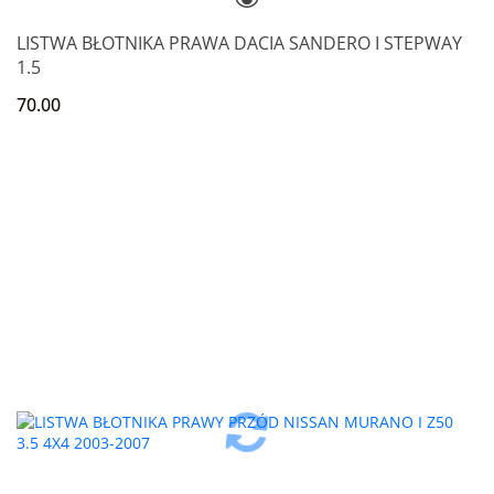
LISTWA BŁOTNIKA PRAWA DACIA SANDERO I STEPWAY
1.5
70.00