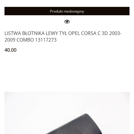
Produkt niedostępny
LISTWA BŁOTNIKA LEWY TYŁ OPEL CORSA C 3D 2003-
2009 COMBO 13117273
40.00