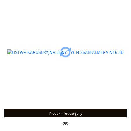
Produkt niedostępny