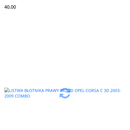
40.00