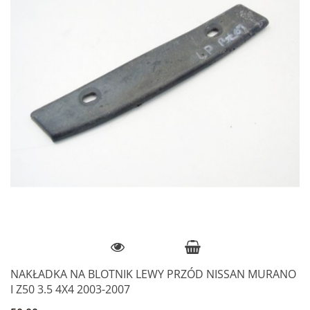
NAKŁADKA NA BLOTNIK LEWY PRZÓD NISSAN MURANO
I Z50 3.5 4X4 2003-2007