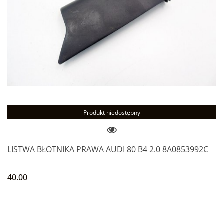
Produkt niedostępny
LISTWA BŁOTNIKA PRAWA AUDI 80 B4 2.0 8A0853992C
40.00