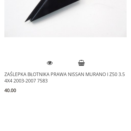
ZAŚLEPKA BŁOTNIKA PRAWA NISSAN MURANO I Z50 3.5
4X4 2003-2007 7583
40.00