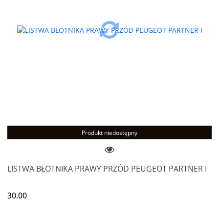
Produkt niedostępny
LISTWA BŁOTNIKA PRAWY PRZÓD PEUGEOT PARTNER I
30.00