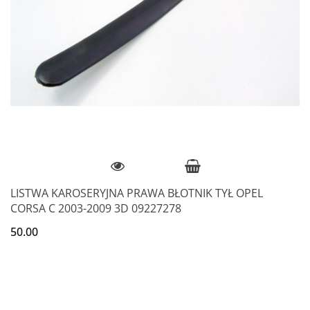
LISTWA KAROSERYJNA PRAWA BŁOTNIK TYŁ OPEL
CORSA C 2003-2009 3D 09227278
50.00