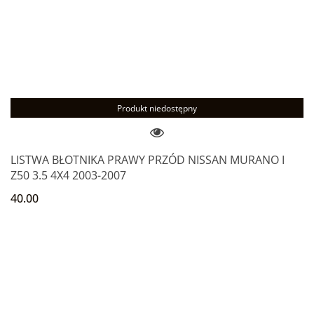
Produkt niedostępny
LISTWA BŁOTNIKA PRAWY PRZÓD NISSAN MURANO I
Z50 3.5 4X4 2003-2007
40.00