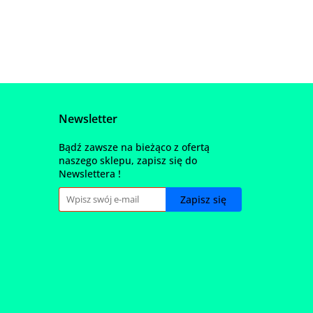
Newsletter
Bądź zawsze na bieżąco z ofertą
naszego sklepu, zapisz się do
Newslettera !