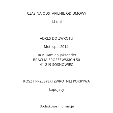
CZAS NA ODSTĄPIENIE OD UMOWY
14 dni
ADRES DO ZWROTU
Motospec2014
DKM Damian Jaksender
BRACI MIEROSZEWSKICH 50
41-219 SOSNOWIEC
KOSZT PRZESYŁKI ZWROTNEJ POKRYWA
kupujący
Dodatkowe informacje