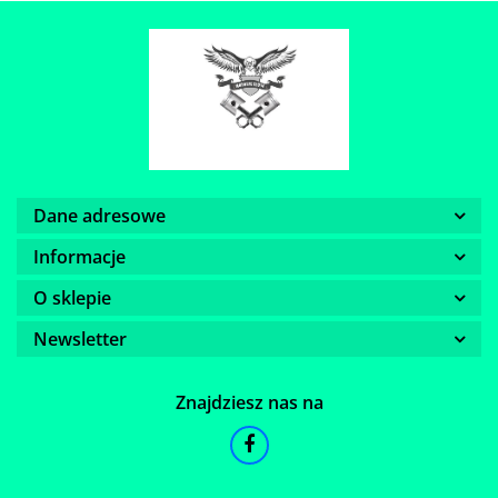
Dane adresowe
Informacje
O sklepie
Newsletter
Znajdziesz nas na