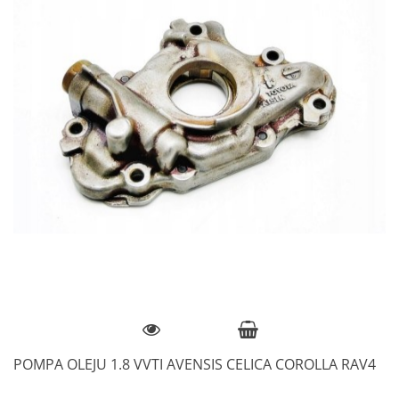
POMPA OLEJU 1.8 VVTI AVENSIS CELICA COROLLA RAV4