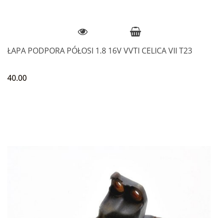
ŁAPA PODPORA PÓŁOSI 1.8 16V VVTI CELICA VII T23
40.00