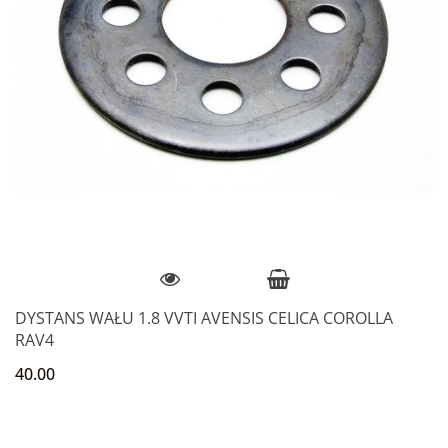
DYSTANS WAŁU 1.8 VVTI AVENSIS CELICA COROLLA
RAV4
40.00