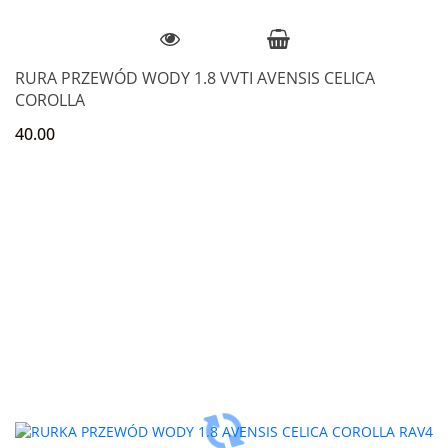
RURA PRZEWÓD WODY 1.8 VVTI AVENSIS CELICA
COROLLA
40.00