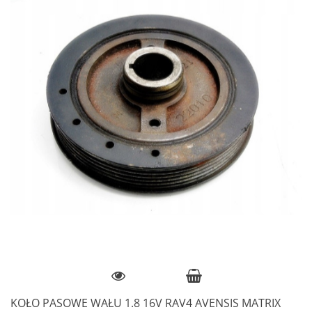
KOŁO PASOWE WAŁU 1.8 16V RAV4 AVENSIS MATRIX