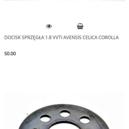
DOCISK SPRZĘGŁA 1.8 VVTI AVENSIS CELICA COROLLA
50.00