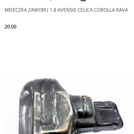
MISECZKA ZAWORU 1.8 AVENSIS CELICA COROLLA RAV4
20.00