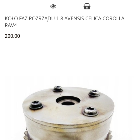
KOŁO FAZ ROZRZĄDU 1.8 AVENSIS CELICA COROLLA
RAV4
200.00