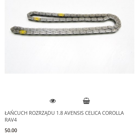
ŁAŃCUCH ROZRZĄDU 1.8 AVENSIS CELICA COROLLA
RAV4
50.00