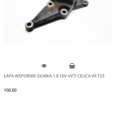
ŁAPA WSPORNIK SILNIKA 1.8 16V VVTI CELICA VII T23
100.00