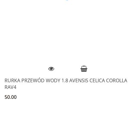
RURKA PRZEWÓD WODY 1.8 AVENSIS CELICA COROLLA
RAV4
50.00