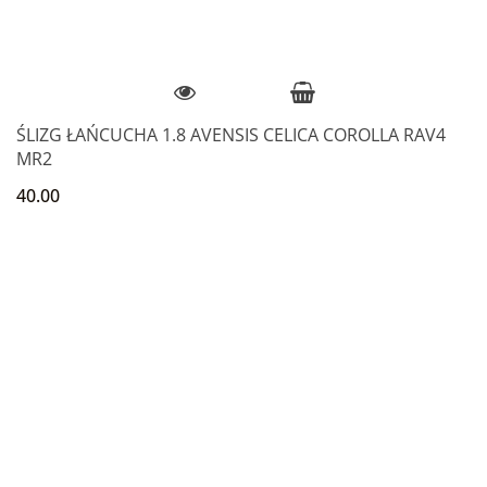
ŚLIZG ŁAŃCUCHA 1.8 AVENSIS CELICA COROLLA RAV4
MR2
40.00