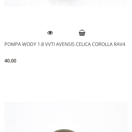
POMPA WODY 1.8 VVTI AVENSIS CELICA COROLLA RAV4
40.00