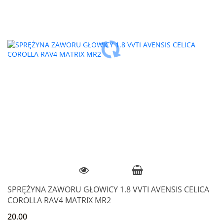
SPRĘŻYNA ZAWORU GŁOWICY 1.8 VVTI AVENSIS CELICA
COROLLA RAV4 MATRIX MR2
20.00