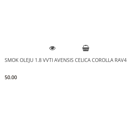
SMOK OLEJU 1.8 VVTI AVENSIS CELICA COROLLA RAV4
50.00