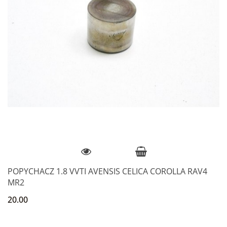
POPYCHACZ 1.8 VVTI AVENSIS CELICA COROLLA RAV4
MR2
20.00