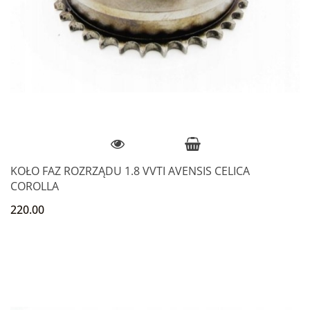
KOŁO FAZ ROZRZĄDU 1.8 VVTI AVENSIS CELICA
COROLLA
220.00