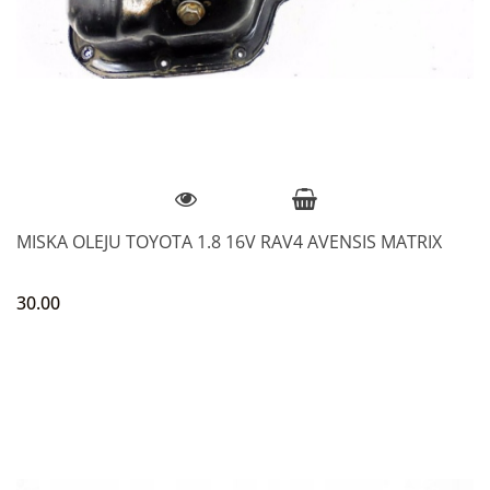
MISKA OLEJU TOYOTA 1.8 16V RAV4 AVENSIS MATRIX
30.00