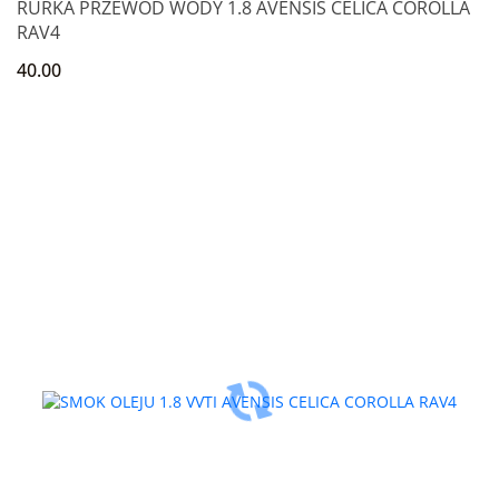
RURKA PRZEWÓD WODY 1.8 AVENSIS CELICA COROLLA
RAV4
40.00