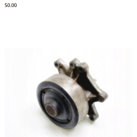
50.00