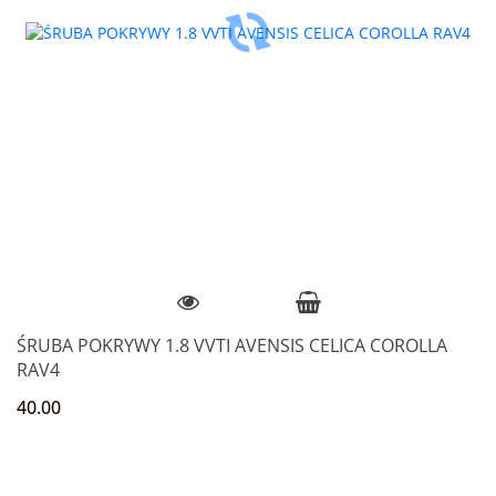
ŚRUBA POKRYWY 1.8 VVTI AVENSIS CELICA COROLLA
RAV4
40.00