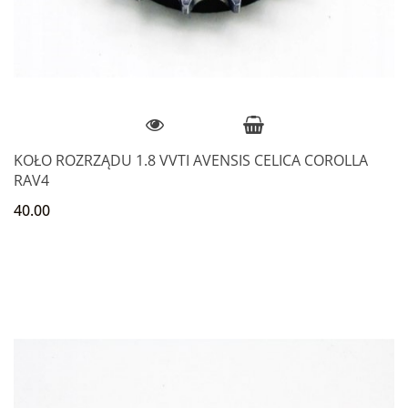
KOŁO ROZRZĄDU 1.8 VVTI AVENSIS CELICA COROLLA
RAV4
40.00