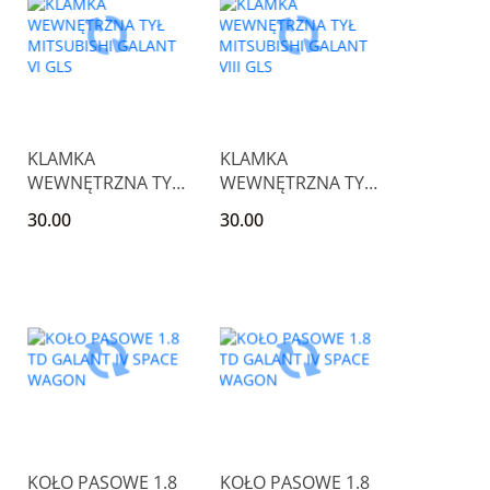
KLAMKA
KLAMKA
WEWNĘTRZNA TYŁ
WEWNĘTRZNA TYŁ
MITSUBISHI
MITSUBISHI
30.00
30.00
GALANT VI GLS
GALANT VIII GLS
KOŁO PASOWE 1.8
KOŁO PASOWE 1.8