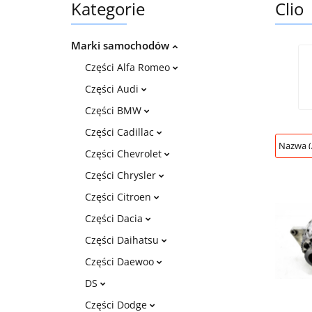
Kategorie
Clio
Marki samochodów
Części Alfa Romeo
Części Audi
Części BMW
Części Cadillac
Części Chevrolet
Części Chrysler
Części Citroen
Części Dacia
Części Daihatsu
Części Daewoo
DS
Części Dodge