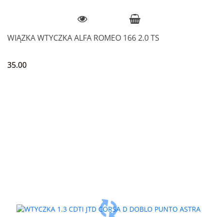
WIĄZKA WTYCZKA ALFA ROMEO 166 2.0 TS
35.00