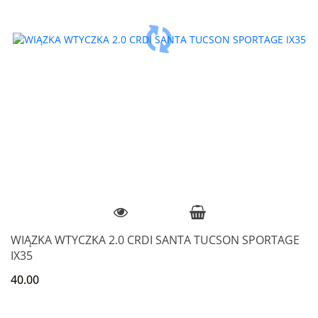
WIĄZKA WTYCZKA 2.0 CRDI SANTA TUCSON SPORTAGE
IX35
40.00