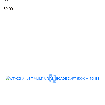
JEE
30.00