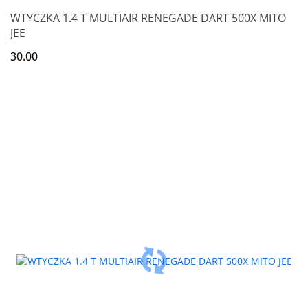
WTYCZKA 1.4 T MULTIAIR RENEGADE DART 500X MITO
JEE
30.00