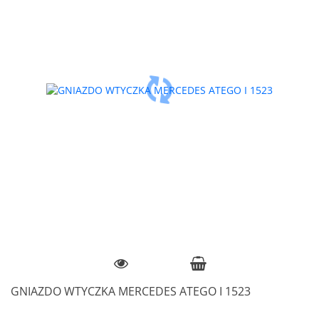
GNIAZDO WTYCZKA MERCEDES ATEGO I 1523