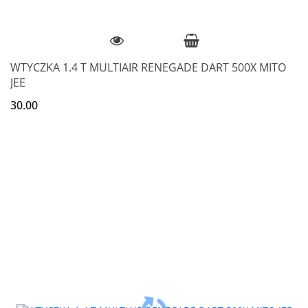
WTYCZKA 1.4 T MULTIAIR RENEGADE DART 500X MITO
JEE
30.00