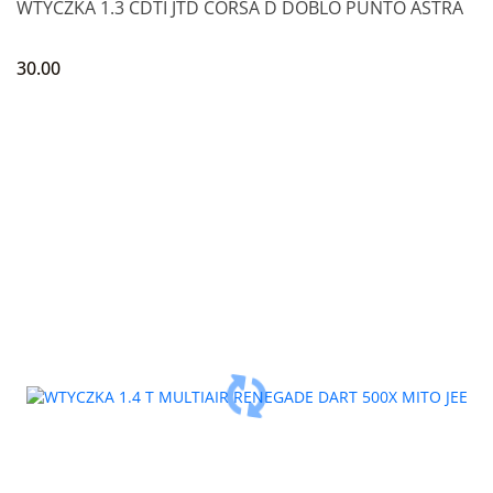
WTYCZKA 1.3 CDTI JTD CORSA D DOBLO PUNTO ASTRA
30.00