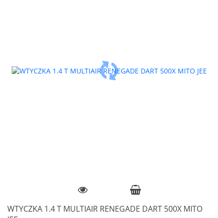
WTYCZKA 1.4 T MULTIAIR RENEGADE DART 500X MITO