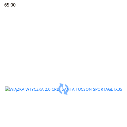
65.00