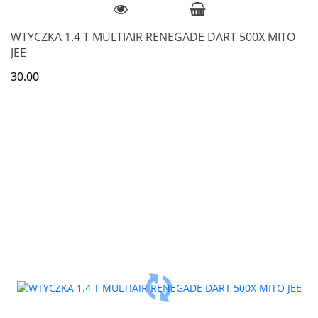
WTYCZKA 1.4 T MULTIAIR RENEGADE DART 500X MITO
JEE
30.00