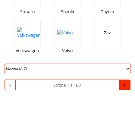
Subaru
Suzuki
Toyota
Zaz
Volkswagen
Volvo