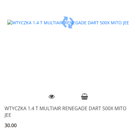
WTYCZKA 1.4 T MULTIAIR RENEGADE DART 500X MITO
JEE
30.00