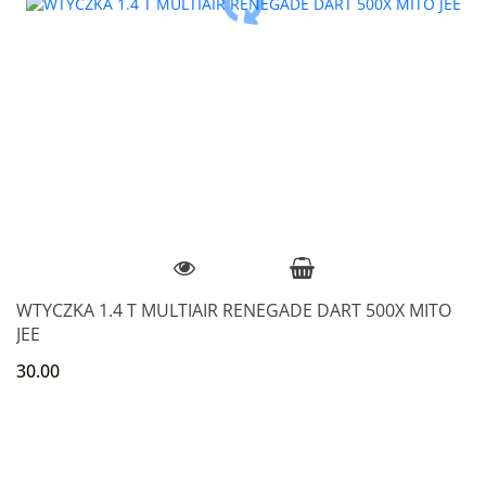
WTYCZKA 1.4 T MULTIAIR RENEGADE DART 500X MITO
JEE
30.00