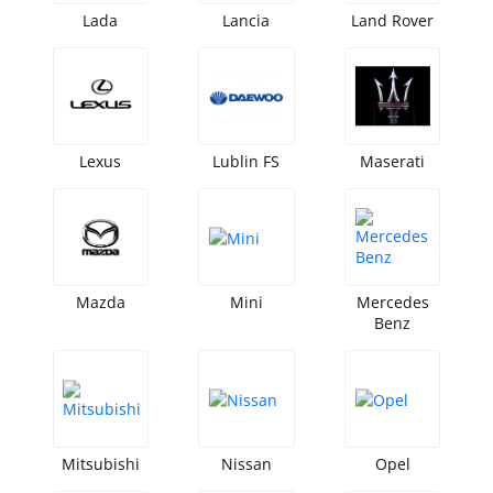
Lada
Lancia
Land Rover
Lexus
Lublin FS
Maserati
Mazda
Mini
Mercedes
Benz
Mitsubishi
Nissan
Opel