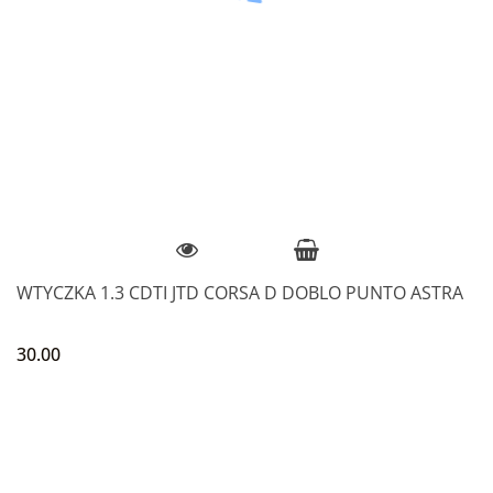
WTYCZKA 1.3 CDTI JTD CORSA D DOBLO PUNTO ASTRA
30.00