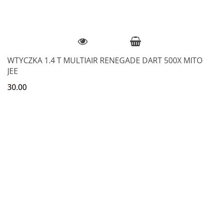
WTYCZKA 1.4 T MULTIAIR RENEGADE DART 500X MITO
JEE
30.00