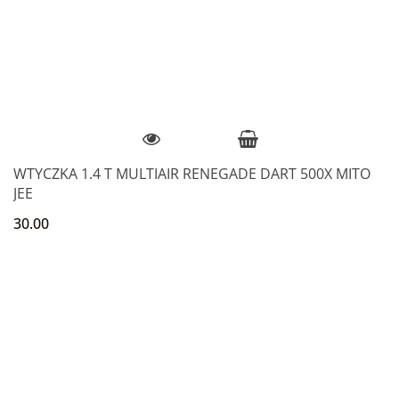
WTYCZKA 1.4 T MULTIAIR RENEGADE DART 500X MITO
JEE
30.00