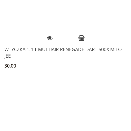
WTYCZKA 1.4 T MULTIAIR RENEGADE DART 500X MITO
JEE
30.00