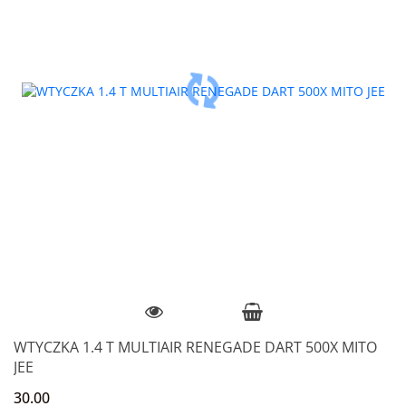
WTYCZKA 1.4 T MULTIAIR RENEGADE DART 500X MITO
JEE
30.00