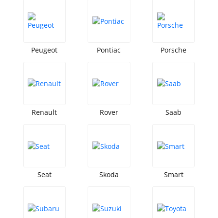
Peugeot
Pontiac
Porsche
Renault
Rover
Saab
Seat
Skoda
Smart