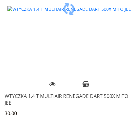
WTYCZKA 1.4 T MULTIAIR RENEGADE DART 500X MITO
JEE
30.00