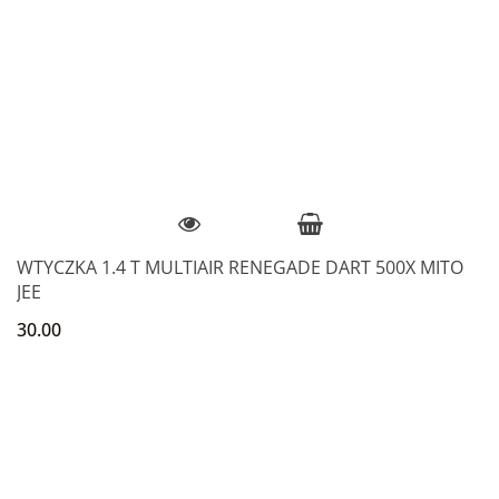
WTYCZKA 1.4 T MULTIAIR RENEGADE DART 500X MITO
JEE
30.00