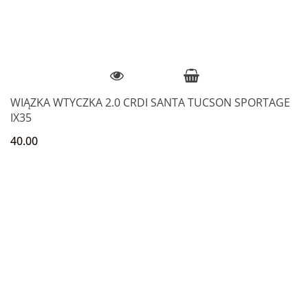
WIĄZKA WTYCZKA 2.0 CRDI SANTA TUCSON SPORTAGE
IX35
40.00