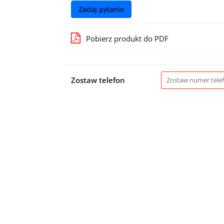
Zadaj pytanie
Pobierz produkt do PDF
Zostaw telefon