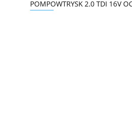
POMPOWTRYSK 2.0 TDI 16V OC