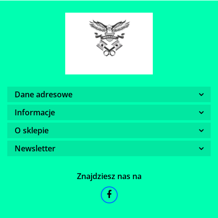
Dane adresowe
Informacje
O sklepie
Newsletter
Znajdziesz nas na