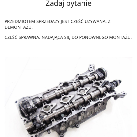
Zadaj pytanie
PRZEDMIOTEM SPRZEDAŻY JEST CZEŚĆ UŻYWANA, Z
DEMONTAŻU.
CZEŚĆ SPRAWNA, NADAJĄCA SIĘ DO PONOWNEGO MONTAŻU.