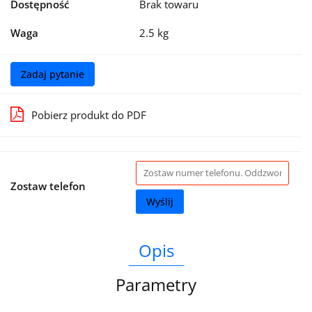
Dostępność
Brak towaru
Waga
2.5 kg
Zadaj pytanie
Pobierz produkt do PDF
Zostaw telefon
Wyślij
Opis
Parametry