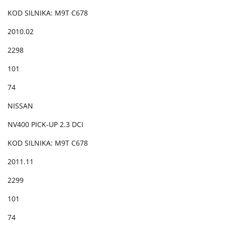
KOD SILNIKA: M9T C678
2010.02
2298
101
74
NISSAN
NV400 PICK-UP 2.3 DCI
KOD SILNIKA: M9T C678
2011.11
2299
101
74