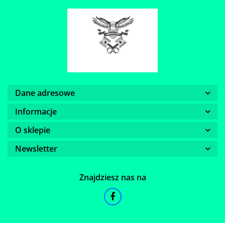
Dane adresowe
Informacje
O sklepie
Newsletter
Znajdziesz nas na