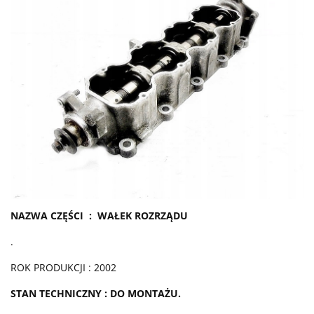
NAZWA CZĘŚCI : WAŁEK ROZRZĄDU
.
ROK PRODUKCJI : 2002
STAN TECHNICZNY : DO MONTAŻU.