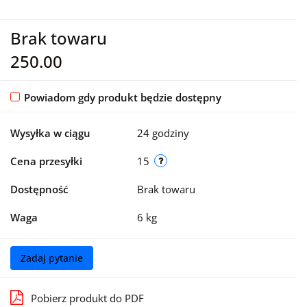
Brak towaru
250.00
Powiadom gdy produkt będzie dostępny
Wysyłka w ciągu
24 godziny
Cena przesyłki
15
Dostępność
Brak towaru
Waga
6 kg
Zadaj pytanie
Pobierz produkt do PDF