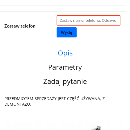
Zostaw telefon
Wyślij
Opis
Parametry
Zadaj pytanie
PRZEDMIOTEM SPRZEDAŻY JEST CZĘŚĆ UŻYWANA, Z
DEMONTAŻU.
.