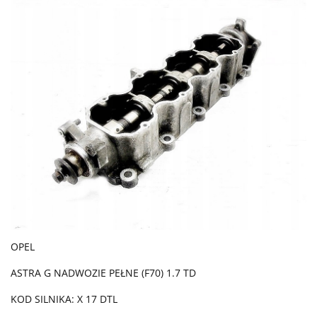
OPEL
ASTRA G NADWOZIE PEŁNE (F70) 1.7 TD
KOD SILNIKA: X 17 DTL