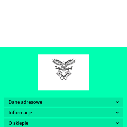
Dane adresowe
Informacje
O sklepie