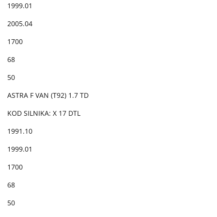
1999.01
2005.04
1700
68
50
ASTRA F VAN (T92) 1.7 TD
KOD SILNIKA: X 17 DTL
1991.10
1999.01
1700
68
50