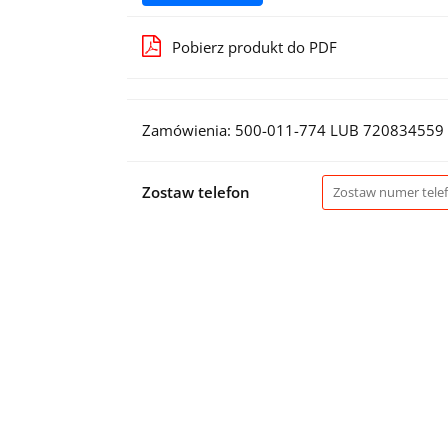
Pobierz produkt do PDF
Zamówienia: 500-011-774 LUB 720834559
Zostaw telefon