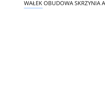
WAŁEK OBUDOWA SKRZYNIA AU