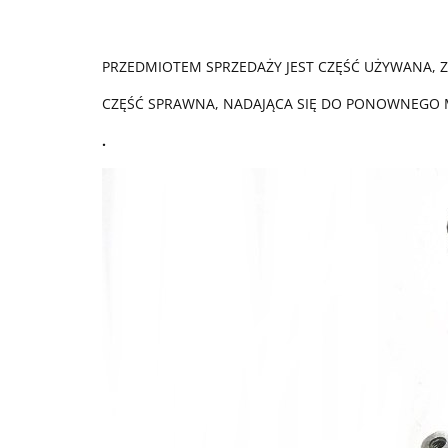
PRZEDMIOTEM SPRZEDAŻY JEST CZĘŚĆ UŻYWANA, Z
CZĘŚĆ SPRAWNA, NADAJĄCA SIĘ DO PONOWNEGO
.