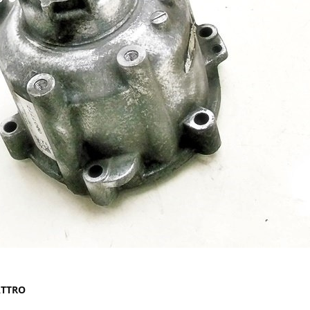
ATTRO