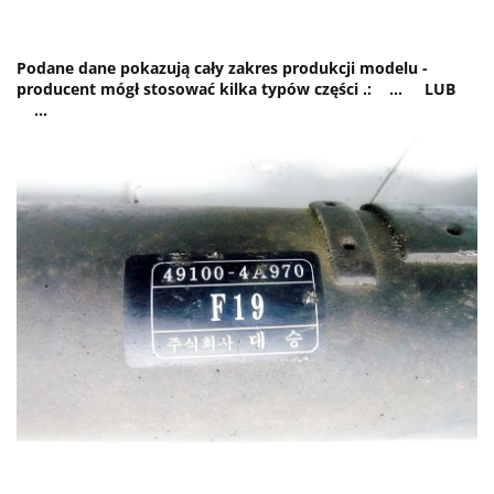
Podane dane pokazują cały zakres produkcji modelu -
producent mógł stosować kilka typów części .: ... LUB
...