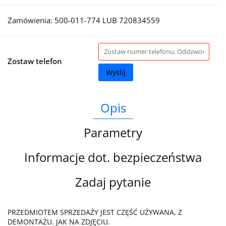
Zamówienia: 500-011-774 LUB 720834559
Zostaw telefon
Wyślij
Opis
Parametry
Informacje dot. bezpieczeństwa
Zadaj pytanie
PRZEDMIOTEM SPRZEDAŻY JEST CZĘŚĆ UŻYWANA, Z
DEMONTAŻU. JAK NA ZDJĘCIU.