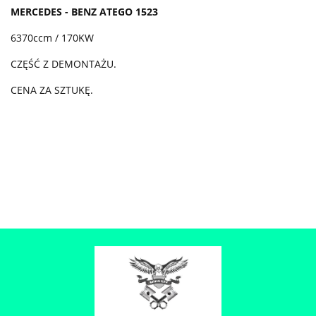
MERCEDES - BENZ ATEGO 1523
6370ccm / 170KW
CZĘŚĆ Z DEMONTAŻU.
CENA ZA SZTUKĘ.