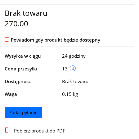
Brak towaru
270.00
Powiadom gdy produkt będzie dostępny
Wysyłka w ciągu
24 godziny
Cena przesyłki
13
Dostępność
Brak towaru
Waga
0.15 kg
Zadaj pytanie
Pobierz produkt do PDF