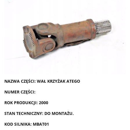
NAZWA CZĘŚCI: WAŁ KRZYŻAK ATEGO
NUMER CZĘŚCI:
ROK PRODUKCJI: 2000
STAN TECHNICZNY: DO MONTAŻU.
KOD SILNIKA: MBAT01