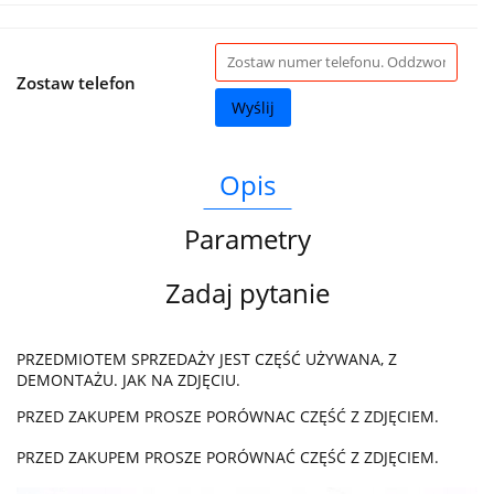
Zostaw telefon
Wyślij
Opis
Parametry
Zadaj pytanie
PRZEDMIOTEM SPRZEDAŻY JEST CZĘŚĆ UŻYWANA, Z
DEMONTAŻU. JAK NA ZDJĘCIU.
PRZED ZAKUPEM PROSZE PORÓWNAC CZĘŚĆ Z ZDJĘCIEM.
PRZED ZAKUPEM PROSZE PORÓWNAĆ CZĘŚĆ Z ZDJĘCIEM.