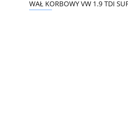
WAŁ KORBOWY VW 1.9 TDI SUP