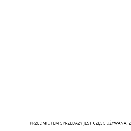
PRZEDMIOTEM SPRZEDAŻY JEST CZĘŚĆ UŻYWANA, Z