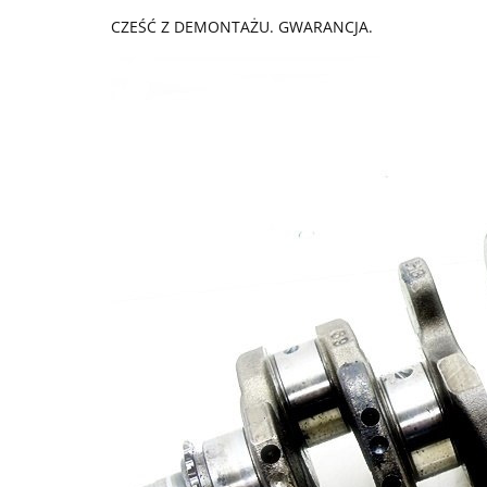
CZEŚĆ Z DEMONTAŻU. GWARANCJA.