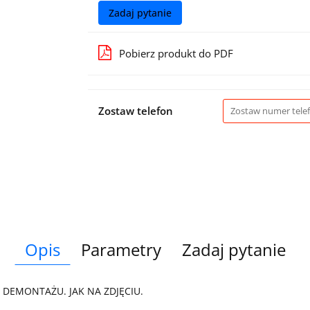
Zadaj pytanie
Pobierz produkt do PDF
Zostaw telefon
Opis
Parametry
Zadaj pytanie
 DEMONTAŻU. JAK NA ZDJĘCIU.