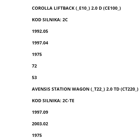
COROLLA LIFTBACK (_E10_) 2.0 D (CE100_)
KOD SILNIKA: 2C
1992.05
1997.04
1975
72
53
AVENSIS STATION WAGON (_T22_) 2.0 TD (CT220_)
KOD SILNIKA: 2C-TE
1997.09
2003.02
1975