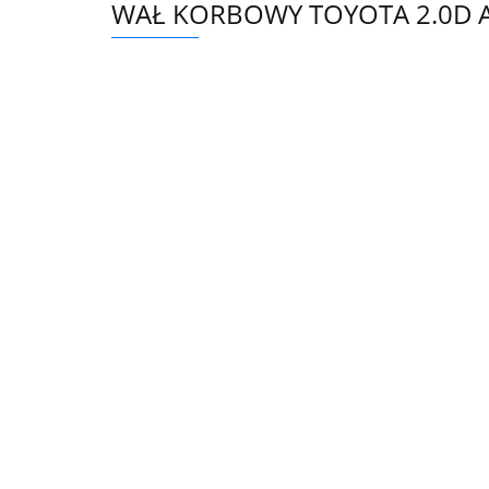
WAŁ KORBOWY TOYOTA 2.0D A