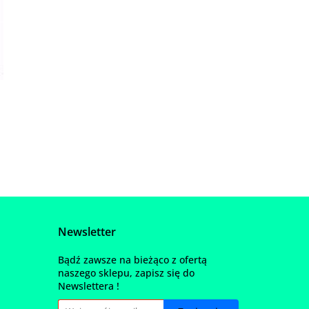
Newsletter
Bądź zawsze na bieżąco z ofertą
naszego sklepu, zapisz się do
Newslettera !