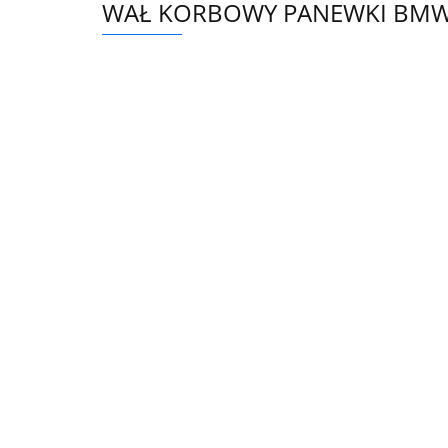
WAŁ KORBOWY PANEWKI BMW 3