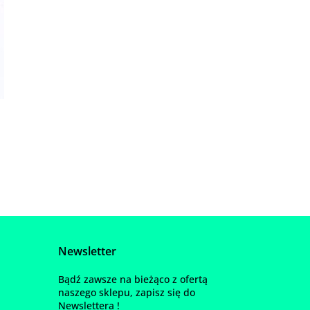
Newsletter
Bądź zawsze na bieżąco z ofertą
naszego sklepu, zapisz się do
Newslettera !