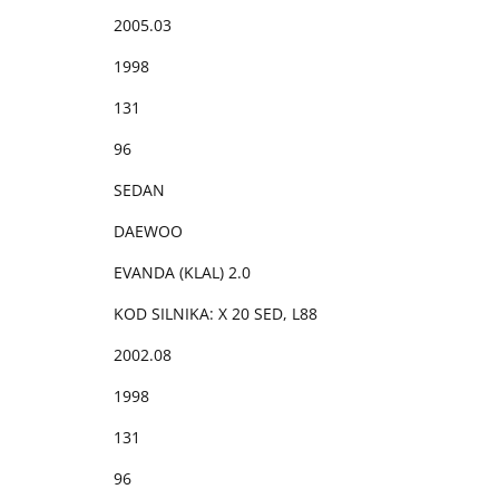
2005.03
1998
131
96
SEDAN
DAEWOO
EVANDA (KLAL) 2.0
KOD SILNIKA: X 20 SED, L88
2002.08
1998
131
96