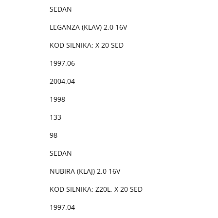
SEDAN
LEGANZA (KLAV) 2.0 16V
KOD SILNIKA: X 20 SED
1997.06
2004.04
1998
133
98
SEDAN
NUBIRA (KLAJ) 2.0 16V
KOD SILNIKA: Z20L, X 20 SED
1997.04