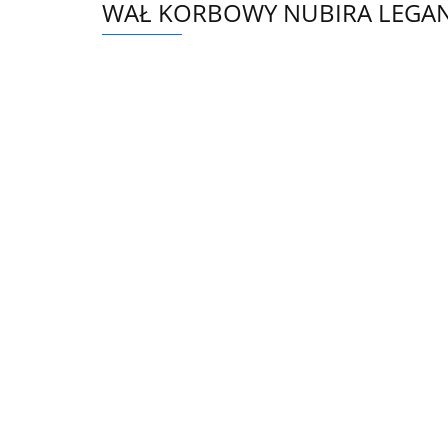
WAŁ KORBOWY NUBIRA LEGAN