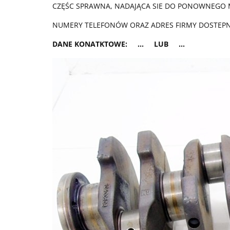
CZĘŚC SPRAWNA, NADAJĄCA SIE DO PONOWNEGO
NUMERY TELEFONÓW ORAZ ADRES FIRMY DOSTEPNE
DANE KONATKTOWE: ... LUB ...