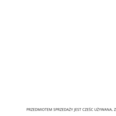
PRZEDMIOTEM SPRZEDAŻY JEST CZEŚC UŻYWANA, 