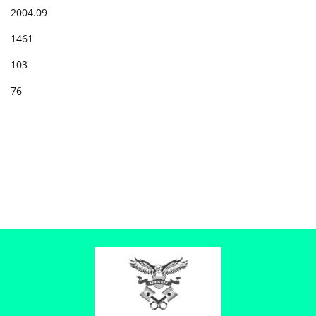
2004.09
1461
103
76