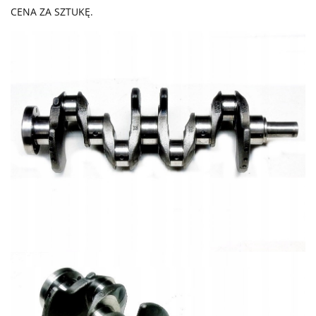
CENA ZA SZTUKĘ.