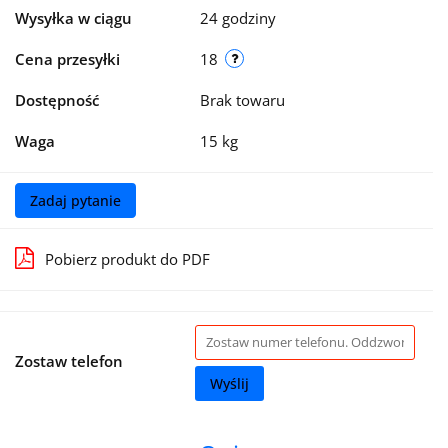
Wysyłka w ciągu
24 godziny
Cena przesyłki
18
Dostępność
Brak towaru
Waga
15 kg
Zadaj pytanie
Pobierz produkt do PDF
Zostaw telefon
Wyślij