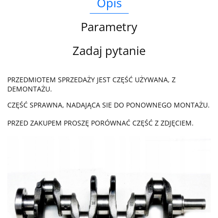
Opis
Parametry
Zadaj pytanie
PRZEDMIOTEM SPRZEDAŻY JEST CZĘŚĆ UŻYWANA, Z
DEMONTAŻU.
CZĘŚĆ SPRAWNA, NADAJĄCA SIE DO PONOWNEGO MONTAŻU.
PRZED ZAKUPEM PROSZĘ PORÓWNAĆ CZĘŚĆ Z ZDJĘCIEM.