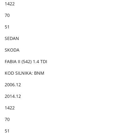
1422
70
51
SEDAN
SKODA
FABIA II (542) 1.4 TDI
KOD SILNIKA: BNM
2006.12
2014.12
1422
70
51