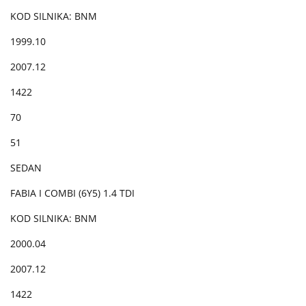
KOD SILNIKA: BNM
1999.10
2007.12
1422
70
51
SEDAN
FABIA I COMBI (6Y5) 1.4 TDI
KOD SILNIKA: BNM
2000.04
2007.12
1422