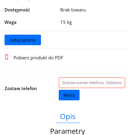
Dostępność
Brak towaru
Waga
15 kg
Zadaj pytanie
Pobierz produkt do PDF
Zostaw telefon
Wyślij
Opis
Parametry