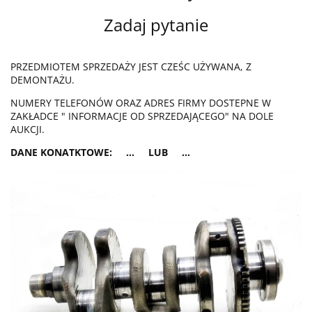
Zadaj pytanie
PRZEDMIOTEM SPRZEDAŻY JEST CZEŚC UŻYWANA, Z
DEMONTAŻU.
NUMERY TELEFONÓW ORAZ ADRES FIRMY DOSTEPNE W
ZAKŁADCE " INFORMACJE OD SPRZEDAJĄCEGO" NA DOLE
AUKCJI.
DANE KONATKTOWE: ... LUB ...