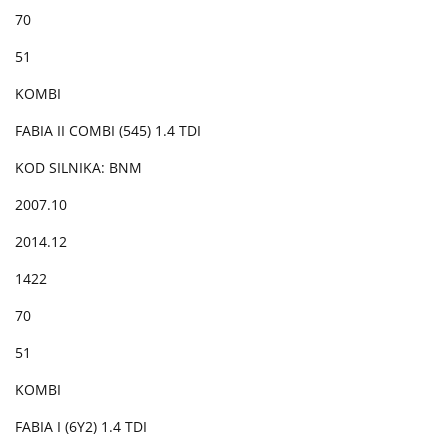
70
51
KOMBI
FABIA II COMBI (545) 1.4 TDI
KOD SILNIKA: BNM
2007.10
2014.12
1422
70
51
KOMBI
FABIA I (6Y2) 1.4 TDI