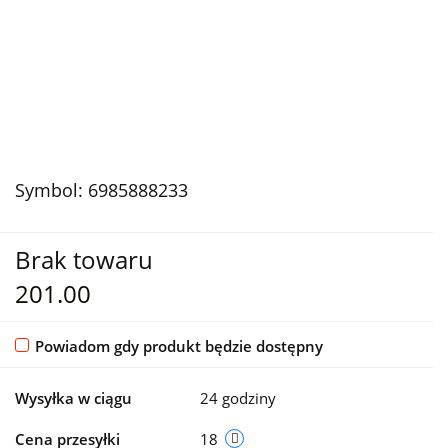
Symbol:
6985888233
Brak towaru
201.00
Powiadom gdy produkt będzie dostępny
Wysyłka w ciągu
24 godziny
Cena przesyłki
18