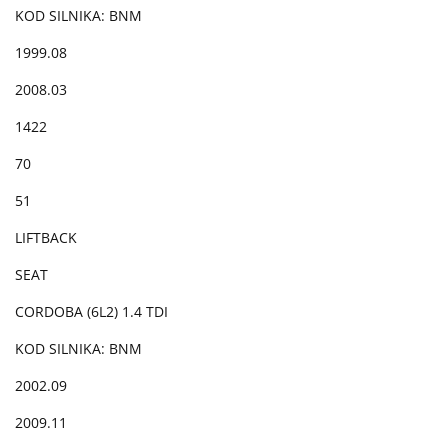
KOD SILNIKA: BNM
1999.08
2008.03
1422
70
51
LIFTBACK
SEAT
CORDOBA (6L2) 1.4 TDI
KOD SILNIKA: BNM
2002.09
2009.11