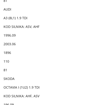
81
AUDI
A3 (8L1) 1.9 TDI
KOD SILNIKA: ASV, AHF
1996.09
2003.06
1896
110
81
SKODA
OCTAVIA I (1U2) 1.9 TDI
KOD SILNIKA: AHF, ASV
196.09