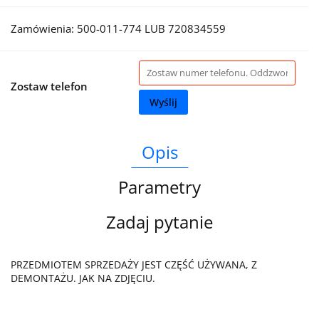
Zamówienia: 500-011-774 LUB 720834559
Zostaw telefon
Wyślij
Opis
Parametry
Zadaj pytanie
PRZEDMIOTEM SPRZEDAŻY JEST CZĘŚĆ UŻYWANA, Z
DEMONTAŻU. JAK NA ZDJĘCIU.