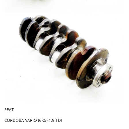
SEAT
CORDOBA VARIO (6K5) 1.9 TDI