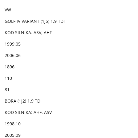
VW
GOLF IV VARIANT (1J5) 1.9 TDI
KOD SILNIKA: ASV, AHF
1999.05
2006.06
1896
110
81
BORA (1J2) 1.9 TDI
KOD SILNIKA: AHF, ASV
1998.10
2005.09