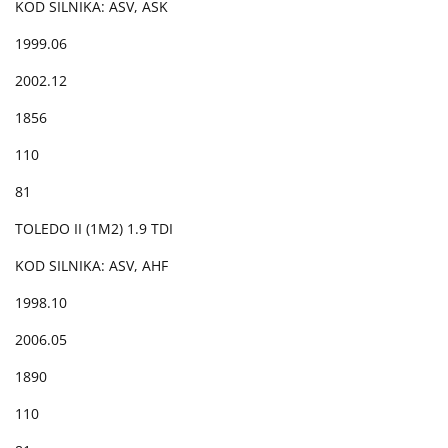
KOD SILNIKA: ASV, ASK
1999.06
2002.12
1856
110
81
TOLEDO II (1M2) 1.9 TDI
KOD SILNIKA: ASV, AHF
1998.10
2006.05
1890
110