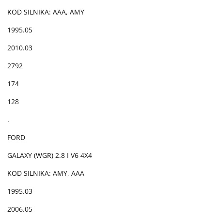
KOD SILNIKA: AAA, AMY
1995.05
2010.03
2792
174
128
.
FORD
GALAXY (WGR) 2.8 I V6 4X4
KOD SILNIKA: AMY, AAA
1995.03
2006.05