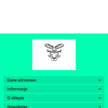
Dane adresowe
Informacje
O sklepie
Newsletter