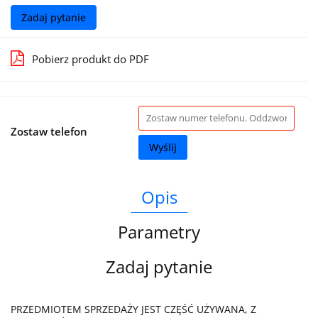
Zadaj pytanie
Pobierz produkt do PDF
Zostaw telefon
Wyślij
Opis
Parametry
Zadaj pytanie
PRZEDMIOTEM SPRZEDAŻY JEST CZĘŚĆ UŻYWANA, Z