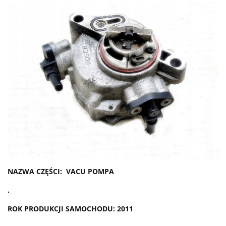
NAZWA CZĘŚCI: VACU POMPA
.
ROK PRODUKCJI SAMOCHODU: 2011