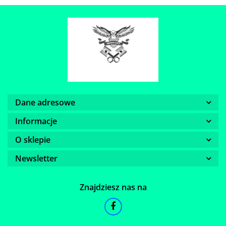
Dane adresowe
Informacje
O sklepie
Newsletter
Znajdziesz nas na