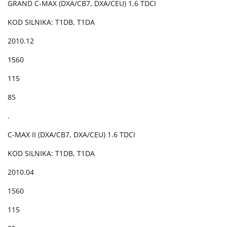
GRAND C-MAX (DXA/CB7, DXA/CEU) 1.6 TDCI
KOD SILNIKA: T1DB, T1DA
2010.12
1560
115
85
.
C-MAX II (DXA/CB7, DXA/CEU) 1.6 TDCI
KOD SILNIKA: T1DB, T1DA
2010.04
1560
115