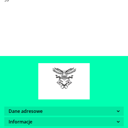
Dane adresowe
Informacje