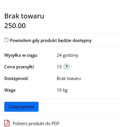
Brak towaru
250.00
Powiadom gdy produkt będzie dostępny
Wysyłka w ciągu
24 godziny
Cena przesyłki
15
Dostępność
Brak towaru
Waga
10 kg
Zadaj pytanie
Pobierz produkt do PDF