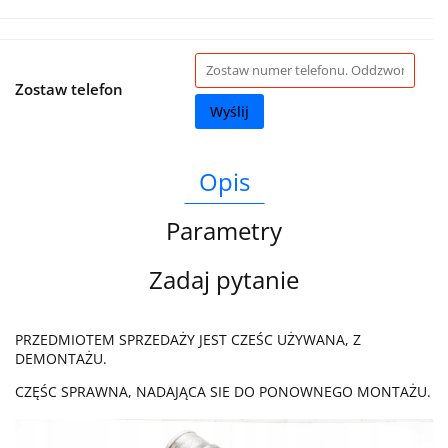
Zostaw telefon
Wyślij
Opis
Parametry
Zadaj pytanie
PRZEDMIOTEM SPRZEDAŻY JEST CZEŚC UŻYWANA, Z
DEMONTAŻU.
CZĘŚC SPRAWNA, NADAJĄCA SIE DO PONOWNEGO MONTAŻU.