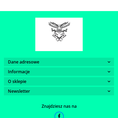
Dane adresowe
Informacje
O sklepie
Newsletter
Znajdziesz nas na