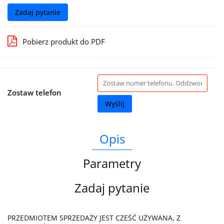
Zadaj pytanie
Pobierz produkt do PDF
Zostaw telefon
Wyślij
Opis
Parametry
Zadaj pytanie
PRZEDMIOTEM SPRZEDAŻY JEST CZEŚĆ UŻYWANA, Z