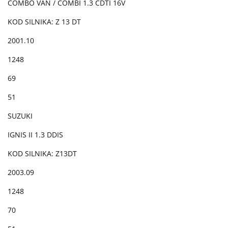
COMBO VAN / COMBI 1.3 CDTI 16V
KOD SILNIKA: Z 13 DT
2001.10
1248
69
51
SUZUKI
IGNIS II 1.3 DDIS
KOD SILNIKA: Z13DT
2003.09
1248
70