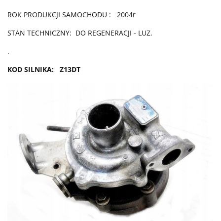
ROK PRODUKCJI SAMOCHODU : 2004r
STAN TECHNICZNY: DO REGENERACJI - LUZ.
.
KOD SILNIKA: Z13DT