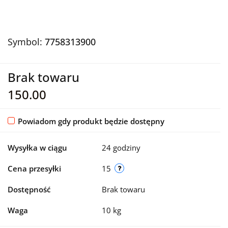
Symbol:
7758313900
Brak towaru
150.00
Powiadom gdy produkt będzie dostępny
Wysyłka w ciągu
24 godziny
Cena przesyłki
15
Dostępność
Brak towaru
Waga
10 kg