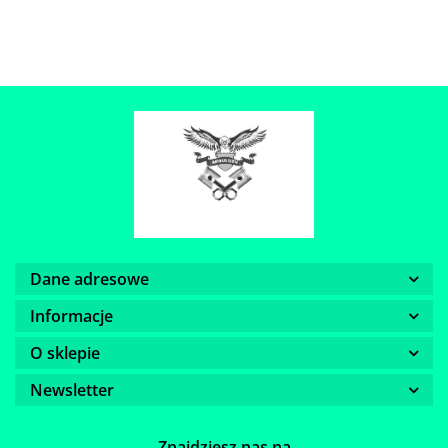
Dane adresowe
Informacje
O sklepie
Newsletter
Znajdziesz nas na