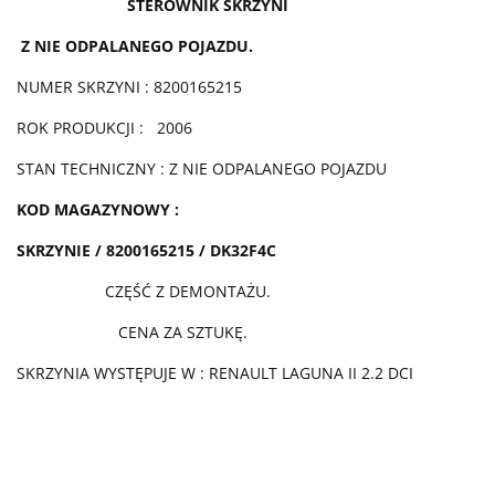
STEROWNIK SKRZYNI
Z NIE ODPALANEGO POJAZDU.
NUMER SKRZYNI : 8200165215
ROK PRODUKCJI : 2006
STAN TECHNICZNY : Z NIE ODPALANEGO POJAZDU
KOD MAGAZYNOWY :
SKRZYNIE / 8200165215 / DK32F4C
CZĘŚĆ Z DEMONTAŻU.
CENA ZA SZTUKĘ.
SKRZYNIA WYSTĘPUJE W : RENAULT LAGUNA II 2.2 DCI