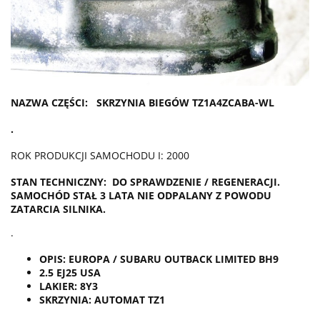
NAZWA CZĘŚCI: SKRZYNIA BIEGÓW TZ1A4ZCABA-WL
.
ROK PRODUKCJI SAMOCHODU I: 2000
STAN TECHNICZNY: DO SPRAWDZENIE / REGENERACJI.
SAMOCHÓD STAŁ 3 LATA NIE ODPALANY Z POWODU
ZATARCIA SILNIKA.
.
OPIS: EUROPA / SUBARU OUTBACK LIMITED BH9
2.5 EJ25 USA
LAKIER: 8Y3
SKRZYNIA: AUTOMAT TZ1