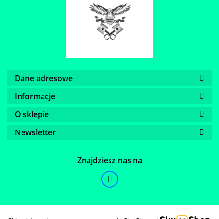
Dane adresowe
Informacje
O sklepie
Newsletter
Znajdziesz nas na