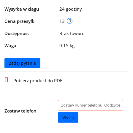
Wysyłka w ciągu
24 godziny
Cena przesyłki
13
Dostępność
Brak towaru
Waga
0.15 kg
Zadaj pytanie
Pobierz produkt do PDF
Zostaw telefon
Wyślij