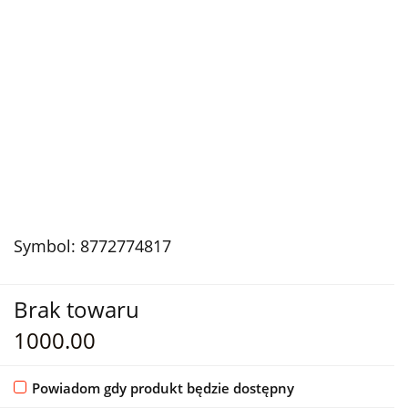
Symbol:
8772774817
Brak towaru
1000.00
Powiadom gdy produkt będzie dostępny