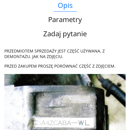
Opis
Parametry
Zadaj pytanie
PRZEDMIOTEM SPRZEDAŻY JEST CZĘŚĆ UŻYWANA, Z
DEMONTAŻU. JAK NA ZDJĘCIU.
PRZED ZAKUPEM PROSZĘ PORÓWNAĆ CZĘŚĆ Z ZDJĘCIEM.