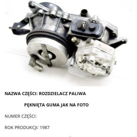
NAZWA CZĘŚCI: ROZDZIELACZ PALIWA
PĘKNIĘTA GUMA JAK NA FOTO
NUMER CZĘŚCI:
ROK PRODUKCJI: 1987