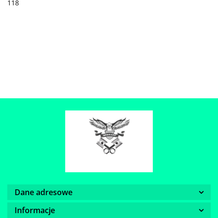
118
Dane adresowe
Informacje