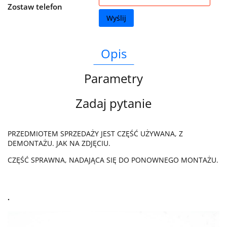
Zostaw telefon
Wyślij
Opis
Parametry
Zadaj pytanie
PRZEDMIOTEM SPRZEDAŻY JEST CZĘŚĆ UŻYWANA, Z
DEMONTAŻU. JAK NA ZDJĘCIU.
CZĘŚĆ SPRAWNA, NADAJĄCA SIĘ DO PONOWNEGO MONTAŻU.
.