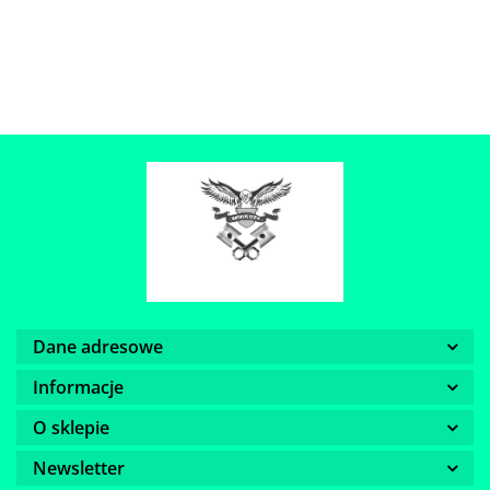
Dane adresowe
Informacje
O sklepie
Newsletter