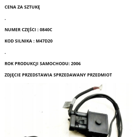
CENA ZA SZTUKĘ
.
NUMER CZĘŚCI : 0840C
KOD SILNIKA : M47D20
.
ROK PRODUKCJI SAMOCHODU: 2006
ZDJĘCIE PRZEDSTAWIA SPRZEDAWANY PRZEDMIOT