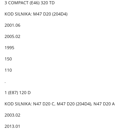
3 COMPACT (E46) 320 TD
KOD SILNIKA: M47 D20 (204D4)
2001.06
2005.02
1995
150
110
.
1 (E87) 120 D
KOD SILNIKA: N47 D20 C, M47 D20 (204D4), N47 D20 A
2003.02
2013.01