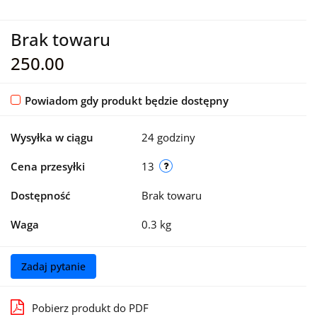
Brak towaru
250.00
Powiadom gdy produkt będzie dostępny
Wysyłka w ciągu
24 godziny
Cena przesyłki
13
Dostępność
Brak towaru
Waga
0.3 kg
Zadaj pytanie
Pobierz produkt do PDF