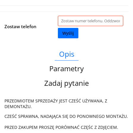
Zostaw telefon
Wyślij
Opis
Parametry
Zadaj pytanie
PRZEDMIOTEM SPRZEDAŻY JEST CZEŚĆ UŻYWANA, Z
DEMONTAŻU.
CZEŚĆ SPRAWNA, NADAJĄCA SIĘ DO PONOWNEGO MONTAŻU.
PRZED ZAKUPEM PROSZĘ PORÓWNAĆ CZĘŚC Z ZDJĘCIEM.