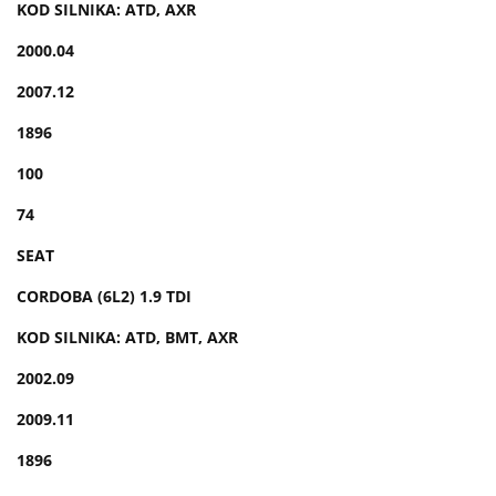
KOD SILNIKA: ATD, AXR
2000.04
2007.12
1896
100
74
SEAT
CORDOBA (6L2) 1.9 TDI
KOD SILNIKA: ATD, BMT, AXR
2002.09
2009.11
1896