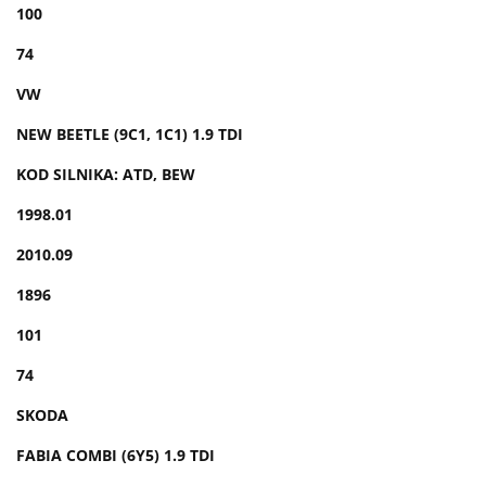
100
74
VW
NEW BEETLE (9C1, 1C1) 1.9 TDI
KOD SILNIKA: ATD, BEW
1998.01
2010.09
1896
101
74
SKODA
FABIA COMBI (6Y5) 1.9 TDI