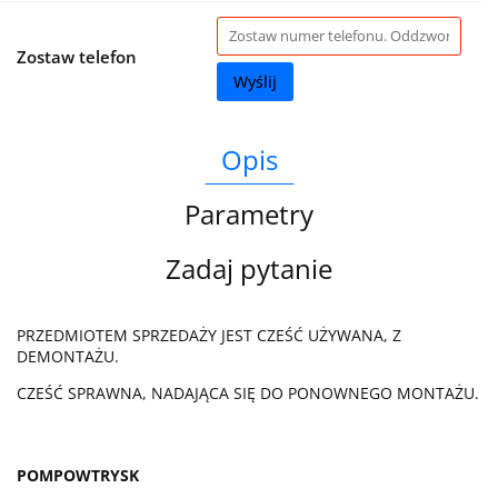
Zostaw telefon
Wyślij
Opis
Parametry
Zadaj pytanie
PRZEDMIOTEM SPRZEDAŻY JEST CZEŚĆ UŻYWANA, Z
DEMONTAŻU.
CZEŚĆ SPRAWNA, NADAJĄCA SIĘ DO PONOWNEGO MONTAŻU.
POMPOWTRYSK