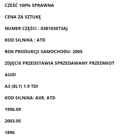
CZEŚĆ 100% SPRAWNA
CENA ZA SZTUKĘ
NUMER CZĘŚCI : 038103073AJ
KOD SILNIKA : ATD
ROK PRODUKCJI SAMOCHODU: 2005
ZDJĘCIE PRZEDSTAWIA SPRZEDAWANY PRZEDMIOT
AUDI
A3 (8L1) 1.9 TDI
KOD SILNIKA: AXR, ATD
1996.09
2003.05
1896