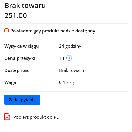
Brak towaru
251.00
Powiadom gdy produkt będzie dostępny
Wysyłka w ciągu
24 godziny
Cena przesyłki
13
Dostępność
Brak towaru
Waga
0.15 kg
Zadaj pytanie
Pobierz produkt do PDF