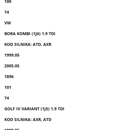
100
74
VW
BORA KOMBI (1J6) 1.9 TDI
KOD SILNIKA: ATD, AXR
1999.05
2005.05
1896
101
74
GOLF IV VARIANT (1J5) 1.9 TDI
KOD SILNIKA: AXR, ATD