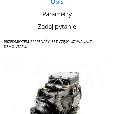
Opis
Parametry
Zadaj pytanie
PRZEDMIOTEM SPRZEDAŻY JEST CZĘŚĆ UŻYWANA, Z
DEMONTAŻU.