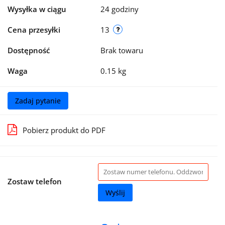
Wysyłka w ciągu
24 godziny
Cena przesyłki
13
Dostępność
Brak towaru
Waga
0.15 kg
Zadaj pytanie
Pobierz produkt do PDF
Zostaw telefon
Wyślij