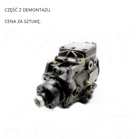
CZĘŚĆ Z DEMONTAŻU.
CENA ZA SZTUKĘ.