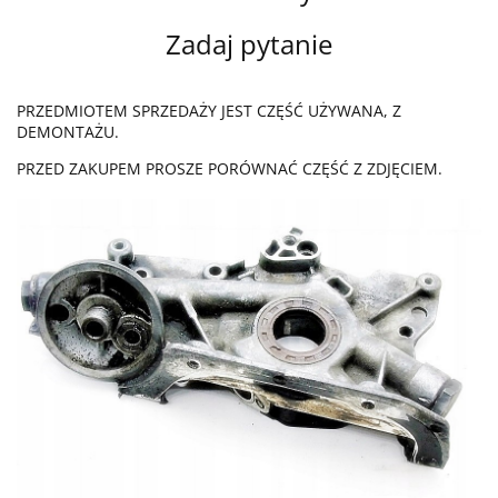
Zadaj pytanie
PRZEDMIOTEM SPRZEDAŻY JEST CZĘŚĆ UŻYWANA, Z
DEMONTAŻU.
PRZED ZAKUPEM PROSZE PORÓWNAĆ CZĘŚĆ Z ZDJĘCIEM.