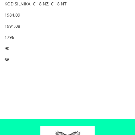
KOD SILNIKA: C 18 NZ, C 18 NT
1984.09
1991.08
1796
90
66