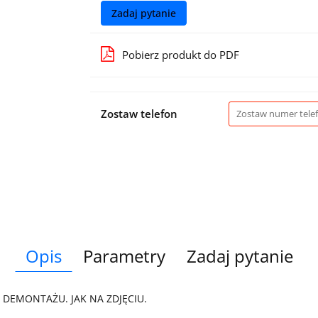
Zadaj pytanie
Pobierz produkt do PDF
Zostaw telefon
Opis
Parametry
Zadaj pytanie
 DEMONTAŻU. JAK NA ZDJĘCIU.