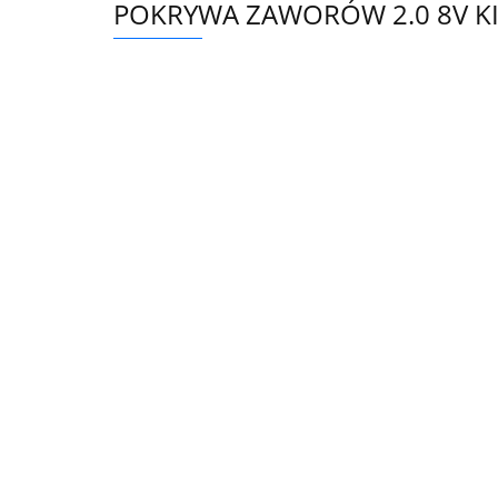
POKRYWA ZAWORÓW 2.0 8V KI