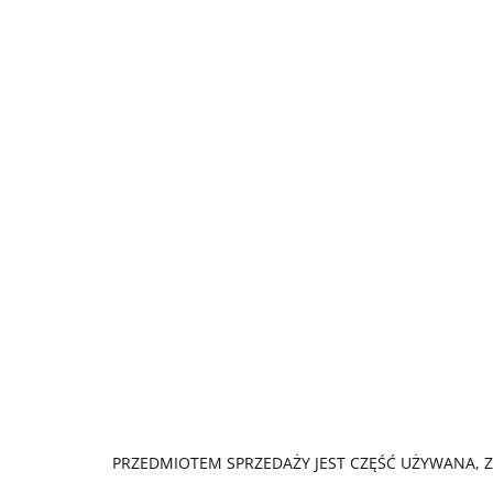
PRZEDMIOTEM SPRZEDAŻY JEST CZĘŚĆ UŻYWANA, Z