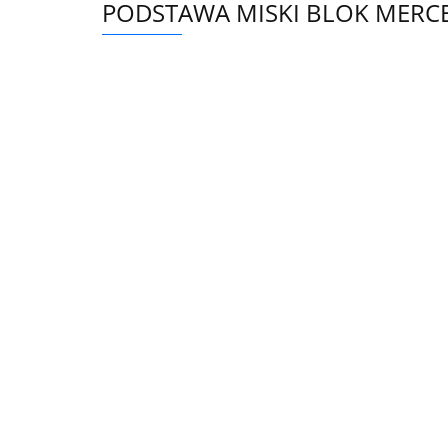
PODSTAWA MISKI BLOK MERCE