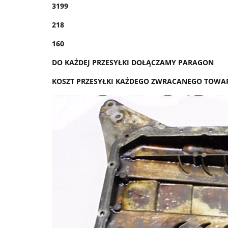
3199
218
160
DO KAŻDEJ PRZESYŁKI DOŁĄCZAMY PARAGON
KOSZT PRZESYŁKI KAŻDEGO ZWRACANEGO TOWA