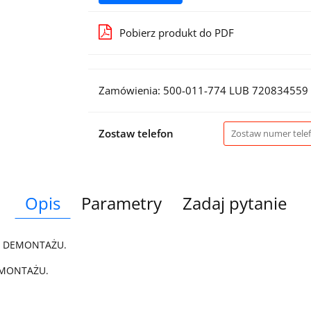
Pobierz produkt do PDF
Zamówienia: 500-011-774 LUB 720834559
Zostaw telefon
Opis
Parametry
Zadaj pytanie
Z DEMONTAŻU.
 MONTAŻU.