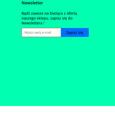
Newsletter
Bądź zawsze na bieżąco z ofertą
naszego sklepu, zapisz się do
Newslettera !