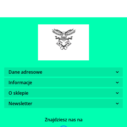
Dane adresowe
Informacje
O sklepie
Newsletter
Znajdziesz nas na