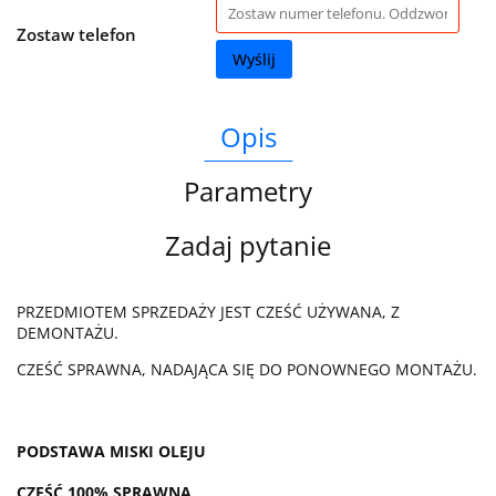
Zostaw telefon
Wyślij
Opis
Parametry
Zadaj pytanie
PRZEDMIOTEM SPRZEDAŻY JEST CZEŚĆ UŻYWANA, Z
DEMONTAŻU.
CZEŚĆ SPRAWNA, NADAJĄCA SIĘ DO PONOWNEGO MONTAŻU.
PODSTAWA MISKI OLEJU
CZEŚĆ 100% SPRAWNA