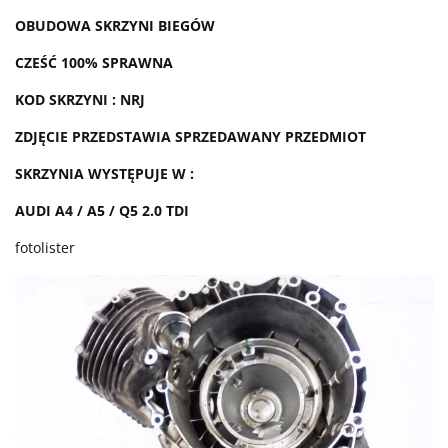
OBUDOWA SKRZYNI BIEGÓW
CZEŚĆ 100% SPRAWNA
KOD SKRZYNI : NRJ
ZDJĘCIE PRZEDSTAWIA SPRZEDAWANY PRZEDMIOT
SKRZYNIA WYSTĘPUJE W :
AUDI A4 / A5 / Q5 2.0 TDI
fotolister