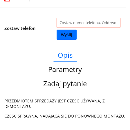
Zostaw telefon
Wyślij
Opis
Parametry
Zadaj pytanie
PRZEDMIOTEM SPRZEDAŻY JEST CZEŚĆ UŻYWANA, Z
DEMONTAŻU.
CZEŚĆ SPRAWNA, NADAJĄCA SIĘ DO PONOWNEGO MONTAŻU.