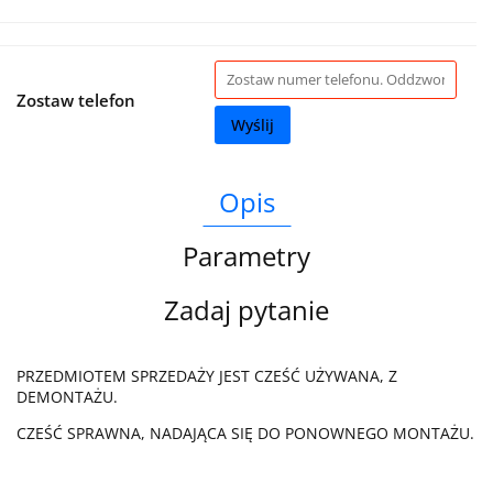
Zostaw telefon
Wyślij
Opis
Parametry
Zadaj pytanie
PRZEDMIOTEM SPRZEDAŻY JEST CZEŚĆ UŻYWANA, Z
DEMONTAŻU.
CZEŚĆ SPRAWNA, NADAJĄCA SIĘ DO PONOWNEGO MONTAŻU.