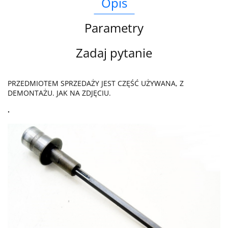
Opis
Parametry
Zadaj pytanie
PRZEDMIOTEM SPRZEDAŻY JEST CZĘŚĆ UŻYWANA, Z
DEMONTAŻU. JAK NA ZDJĘCIU.
.