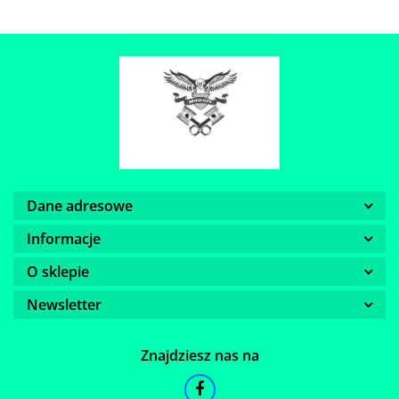
Dane adresowe
Informacje
O sklepie
Newsletter
Znajdziesz nas na