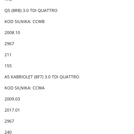
Q5 (8RB) 3.0 TDI QUATTRO
KOD SILNIKA: CCWB
2008.10
2967
211
155
A5 KABRIOLET (8F7) 3.0 TDI QUATTRO
KOD SILNIKA: CCWA
2009.03
2017.01
2967
240